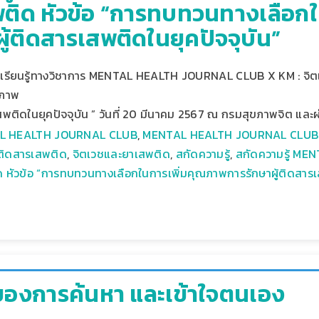
ติด หัวข้อ “การทบทวนทางเลือก
ู้ติดสารเสพติดในยุคปัจจุบัน”
นเรียนรู้ทางวิชาการ MENTAL HEALTH JOURNAL CLUB X KM : จิต
ณภาพ
สพติดในยุคปัจจุบัน ” วันที่ 20 มีนาคม 2567 ณ กรมสุขภาพจิต แล
L HEALTH JOURNAL CLUB
,
MENTAL HEALTH JOURNAL CLUB
้ติดสารเสพติด
,
จิตเวชและยาเสพติด
,
สกัดความรู้
,
สกัดความรู้ M
 หัวข้อ “การทบทวนทางเลือกในการเพิ่มคุณภาพการรักษาผู้ติดสารเส
ัยของการค้นหา และเข้าใจตนเอง