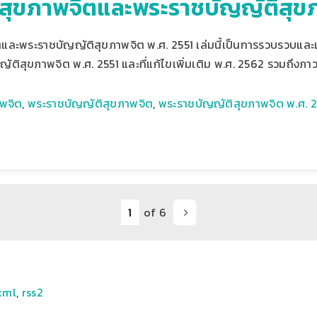
ู้สุขภาพจิตและพระราชบัญญัติสุข
ิตและพระราชบัญญัติสุขภาพจิต พ.ศ. 2551 เล่มนี้เป็นการรวบรวบและ
ญัติสุขภาพจิต พ.ศ. 2551 และที่แก้ไขเพิ่มเติม พ.ศ. 2562 รวมถึงภ
าพจิต
,
พระราชบัญญัติสุขภาพจิต
,
พระราชบัญญัติสุขภาพจิต พ.ศ. 2
of 6
xml
,
rss2