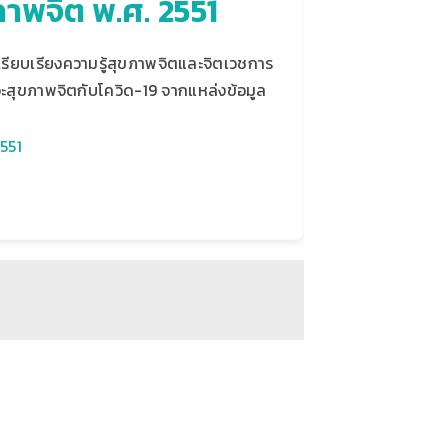
ภาพจิต พ.ศ. 2551
เรียบเรียงความรู้สุขภาพจิตและจิตเวชการ
าวะสุขภาพจิตกับโควิด-19 จากแหล่งข้อมูล
551