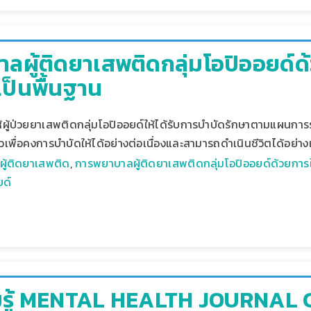
ลผู้ติดยาเสพติดกลุ่มโอปิออยด์ด
เป็นพื้นฐาน
้ผู้ป่วยยาเสพติดกลุ่มโอปิออยด์ให้ได้รับการบำบัดรักษาตามแผนการ
ัวเพื่อคงการบำบัดให้ได้อย่างต่อเนื่องและสามารถดำเนินชีวิตได้อย่
ู้ติดยาเสพติด
,
การพยาบาลผู้ติดยาเสพติดกลุ่มโอปิออยด์ด้วยการใ
ยด์
รู้ MENTAL HEALTH JOURNAL C