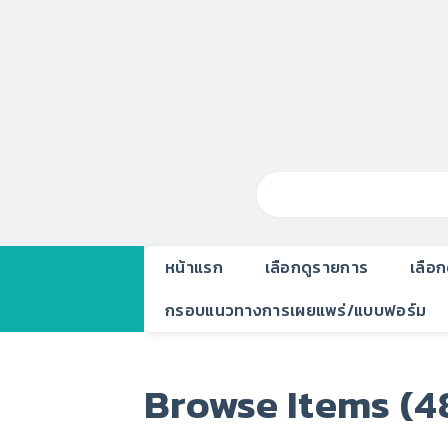
หน้าแรก
เลือกดูรายการ
เลือ
กรอบแนวทางการเผยแพร่/แบบฟอร์ม
Browse Items (48