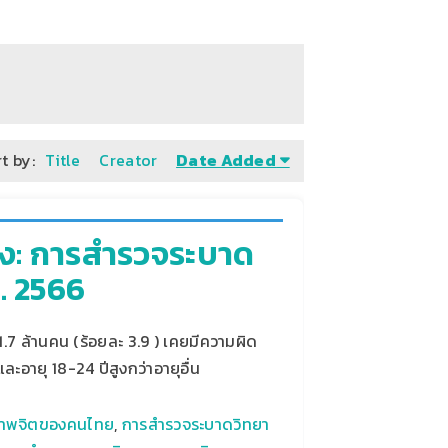
t by:
Title
Creator
Date Added
ง: การสำรวจระบาด
. 2566
 ล้านคน (ร้อยละ 3.9 ) เคยมีความผิด
ะอายุ 18-24 ปีสูงกว่าอายุอื่น
ภาพจิตของคนไทย
,
การสำรวจระบาดวิทยา