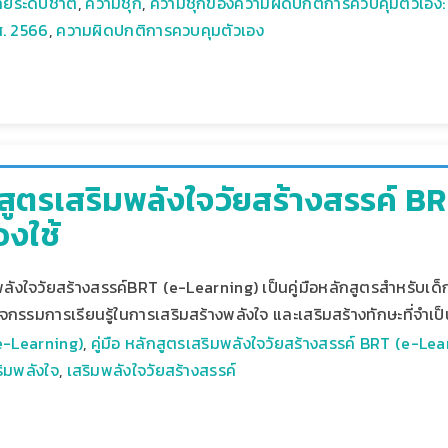
ยระดับชาติ
,
ความชุก
,
ความชุกของความผิดปกติการควบคุมตัวเอง
ศ. 2566
,
ความผิดปกติการควบคุมตัวเอง
ักสูตรเสริมพลังใจวัยสร้างสรรค์ 
งใช้
พลังใจวัยสร้างสรรค์BRT (e-Learning) เป็นคู่มือหลักสูตรสำหรับเด็กแล
กิจกรรมการเรียนรู้ในการเสริมสร้างพลังใจ และเสริมสร้างทักษะที่จ
e-Learning)
,
คู่มือ หลักสูตรเสริมพลังใจวัยสร้างสรรค์ BRT (e-Le
ริมพลังใจ
,
เสริมพลังใจวัยสร้างสรรค์