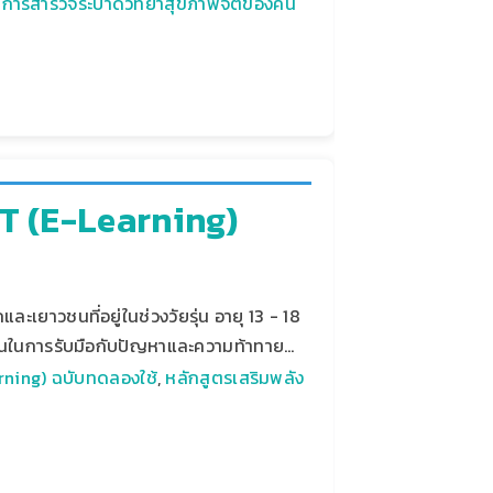
: การสำรวจระบาดวิทยาสุขภาพจิตของคน
BRT (e-Learning)
ะเยาวชนที่อยู่ในช่วงวัยรุ่น อายุ 13 - 18
ำเป็นในการรับมือกับปัญหาและความท้าทาย…
arning) ฉบับทดลองใช้
,
หลักสูตรเสริมพลัง