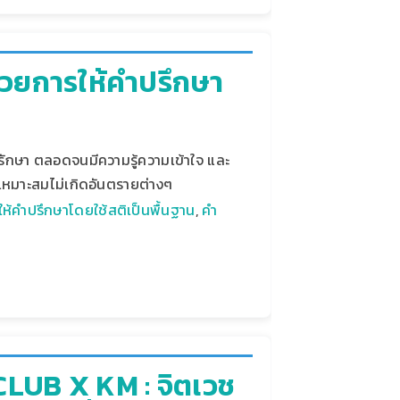
้วยการให้คำปรึกษา
รักษา ตลอดจนมีความรู้ความเข้าใจ และ
างเหมาะสมไม่เกิดอันตรายต่างๆ
ห้คำปรึกษาโดยใช้สติเป็นพื้นฐาน
,
คำ
LUB X KM : จิตเวช