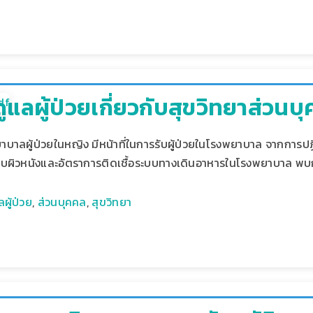
แลผู้ป่วยเกี่ยวกับสุขวิทยาส่วนบ
บาลผู้ป่วยในหญิง มีหน้าที่ในการรับผู้ป่วยในโรงพยาบาล จากการป
บบผิวหนังและอัตราการติดเชื้อระบบทางเดินอาหารในโรงพยาบาล พบกา
ผู้ป่วย
,
ส่วนบุคคล
,
สุขวิทยา