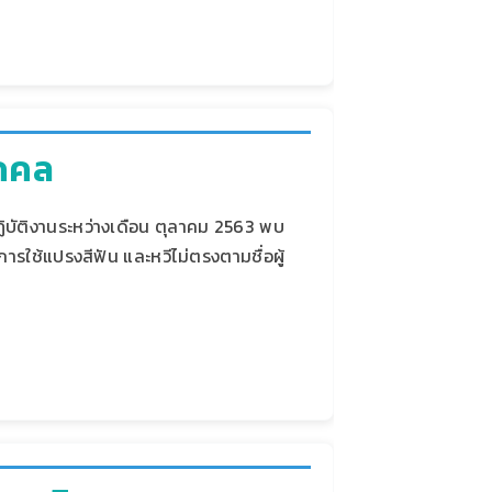
ุคคล
ฏิบัติงานระหว่างเดือน ตุลาคม 2563 พบ
รใช้แปรงสีฟัน และหวีไม่ตรงตามชื่อผู้