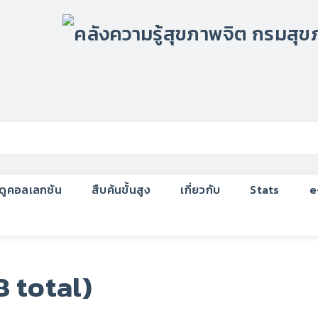
กดูคอลเลกชัน
สืบค้นขั้นสูง
เกี่ยวกับ
Stats
e
 total)