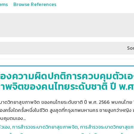
tems
Browse References
Sor
องความผิดปกติการควบคุมตัวเอ
ภาพจิตของคนไทยระดับชาติ ปี พ.ศ
ดวิทยาสุขภาพจิต ของคนไทยระดับชาติ ปี พ.ศ. 2566 พบคนไทย 1.7
ครั้งใดครั้งหนึ่งในชีวิต สูงสุดที่กรุงเทพมหานคร ชายสูงกว่าหญิง แล
วบคุมตนเอง…
ัวเอง
,
การสำรวจระบาดวิทยาสุขภาพจิต
,
การสำรวจระบาดวิทยาสุข