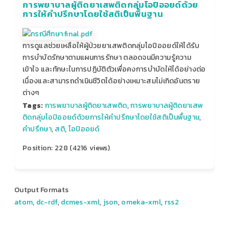
การพยาบาลผู้ติดยาเสพติดกลุ่มโอปิออยด์ด้วย
การให้คำปรึกษาโดยใช้สติเป็นพื้นฐาน
การดูแลช่วยเหลือให้ผู้ป่วยยาเสพติดกลุ่มโอปิออยด์ให้ได้รับ
การบำบัดรักษาตามแผนการรักษา ตลอดจนมีความรู้ความ
เข้าใจ และทักษะในการปฏิบัติตัวเพื่อคงการบำบัดให้ได้อย่างต่อ
เนื่องและสามารถดำเนินชีวิตได้อย่างเหมาะสมไม่เกิดอันตราย
ต่างๆ
Tags:
การพยาบาลผู้ติดยาเสพติด
,
การพยาบาลผู้ติดยาเสพ
ติดกลุ่มโอปิออยด์ด้วยการให้คำปรึกษาโดยใช้สติเป็นพื้นฐาน
,
คำปรึกษา
,
สติ
,
โอปิออยด์
Position:
228
(
4216
views)
Output Formats
atom
,
dc-rdf
,
dcmes-xml
,
json
,
omeka-xml
,
rss2