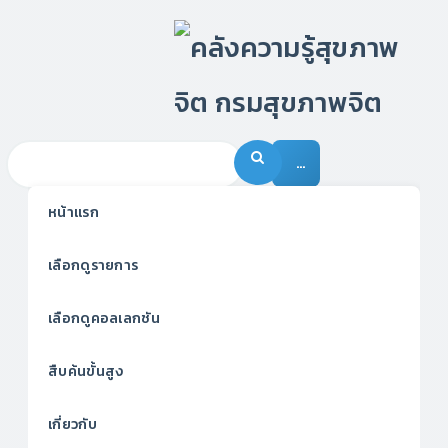
…
หน้าแรก
เลือกดูรายการ
เลือกดูคอลเลกชัน
สืบค้นขั้นสูง
เกี่ยวกับ