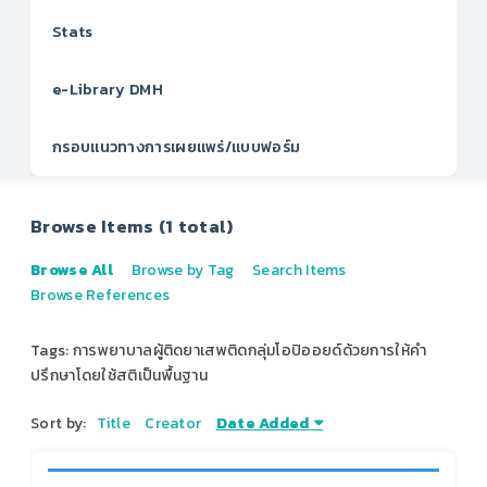
Stats
e-Library DMH
กรอบแนวทางการเผยแพร่/แบบฟอร์ม
Browse Items (1 total)
Browse All
Browse by Tag
Search Items
Browse References
Tags: การพยาบาลผู้ติดยาเสพติดกลุ่มโอปิออยด์ด้วยการให้คำ
ปรึกษาโดยใช้สติเป็นพื้นฐาน
Sort by:
Title
Creator
Date Added