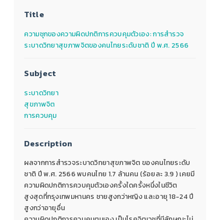
Title
ความชุกของความผิดปกติการควบคุมตัวเอง: การสำรวจ
ระบาดวิทยาสุขภาพจิตของคนไทยระดับชาติ ปี พ.ศ. 2566
Subject
ระบาดวิทยา
สุขภาพจิต
การควบคุม
Description
ผลจากการสำรวจระบาดวิทยาสุขภาพจิต ของคนไทยระดับ
ชาติ ปี พ.ศ. 2566 พบคนไทย 1.7 ล้านคน (ร้อยละ 3.9 ) เคยมี
ความผิดปกติการควบคุมตัวเองครั้งใดครั้งหนึ่งในชีวิต
สูงสุดที่กรุงเทพมหานคร ชายสูงกว่าหญิง และอายุ 18-24 ปี
สูงกว่าอายุอื่น
ความผิดปกติการควบคุมตนเอง เป็นโรคจิตเวชที่มีลักษณะไม่