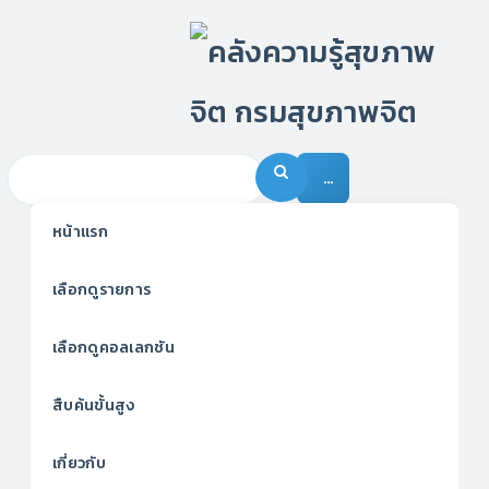
…
หน้าแรก
เลือกดูรายการ
เลือกดูคอลเลกชัน
สืบค้นขั้นสูง
เกี่ยวกับ