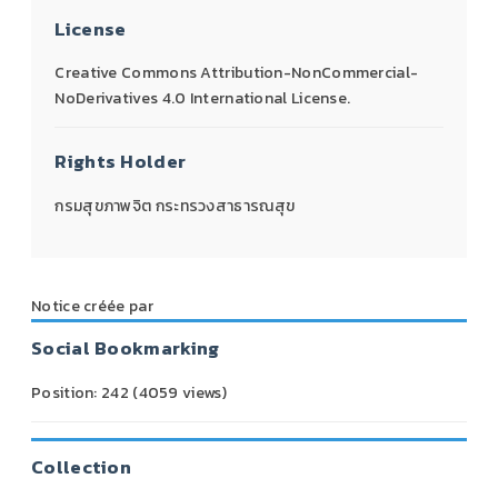
License
Creative Commons Attribution-NonCommercial-
NoDerivatives 4.0 International License.
Rights Holder
กรมสุขภาพจิต กระทรวงสาธารณสุข
Notice créée par
Social Bookmarking
Position:
242
(
4059
views)
Collection