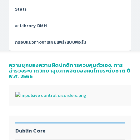
Stats
e-Library DMH
กรอบแนวทางการเผยแพร่/แบบฟอร์ม
ความชุกของความผิดปกติการควบคุมตัวเอง: การ
สำรวจระบาดวิทยาสุขภาพจิตของคนไทยระดับชาติ ปี
พ.ศ. 2566
Dublin Core