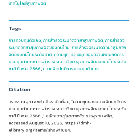
เทคโนโลยีสุขภาพจิต
Tags
การควบคุมตัวเอง
,
การสำรวจระบาดวิทยาสุขภาพจิต
,
การสำรวจ
ระบาดวิทยาสุขภาพจิตของคนไทย
,
การสำรวจระบาดวิทยาสุขภาพ
จิตของคนไทยระดับชาติ
,
ความชุก
,
ความชุกของความผิดปกติการ
ควบคุมตัวเอง: การสำรวจระบาดวิทยาสุขภาพจิตของคนไทยระดับ
ชาติ ปี พ.ศ. 2566
,
ความผิดปกติการควบคุมตัวเอง
Citation
วรวรรณ จุฑา and ศศิธร บัวเผื่อน, “ความชุกของความผิดปกติการ
ควบคุมตัวเอง: การสำรวจระบาดวิทยาสุขภาพจิตของคนไทยระดับ
ชาติ ปี พ.ศ. 2566 ,”
คลังความรู้สุขภาพจิต กรมสุขภาพจิต
,
accessed August 10, 2026,
https://dmh-
elibrary.org/items/show/1684
.