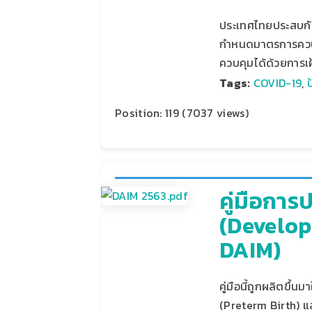
ประเทศไทยประสบกับ
กำหนดมาตรการควบคุ
ควบคุมได้ด้วยการเฝ
Tags:
COVID-19
,
Position:
119
(
7037
views)
คู่มือการ
(Develop
DAIM)
คู่มือนี้ถูกผลิตขึ
(Preterm Birth) แ