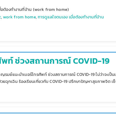
ื่อต้องทำงานที่บ้าน (work from home)
c
,
work from home
,
การดูแลใจตนเอง เมื่อต้องทำงานที่บ้าน
ศัพท์ ช่วงสถานการณ์ COVID-19
มย์แนะนำเบอร์โทรศัพท์ ช่วงสถานการณ์ COVID-19 ไม่ว่าจะเป็นเ
่วยฉุกเฉิน ร้องเรียนเกี่ยวกับ COVID-19 ปรึกษาปัญหาสุขภาพจิต เช