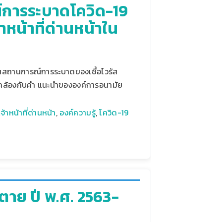
์การระบาดโควิด-19
าหน้าที่ด่านหน้าใน
ในสถานการณ์การระบาดของเชื้อไวรัส
ดคล้องกับคำ แนะนำขององค์การอนามัย
จ้าหน้าที่ด่านหน้า
,
องค์ความรู้
,
โควิด-19
าย ปี พ.ศ. 2563-