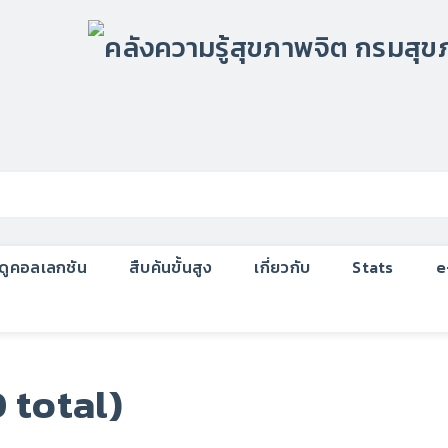
กดูคอลเลกชัน
สืบค้นขั้นสูง
เกี่ยวกับ
Stats
e
 total)