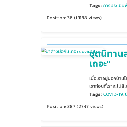
Tags:
การประเมิน
Position:
36
(
19188
views)
ชุดนิทาน
เถอะ"
เมื่อเราอยู่นอกบ้าน
เราก่อนที่เราจะไปส
Tags:
COVID-19
,
Position:
387
(
2747
views)