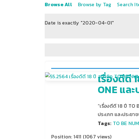
Browse All
Browse by Tag
Search I
Date is exactly "2020-04-01"
of 2
เรื่องดี
ONE และป
“เรื่องดีดี 18 ปี
ประเภท และประชาช
Tags:
TO BE NU
Position:
1411
(
1067
views)