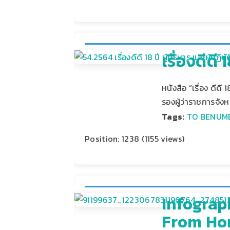
เรื่องดีด
หนังสือ “เรื่อง ดี
รองผู้ว่าราชการจั
Tags:
TO BENUM
Position:
1238
(
1155
views)
Infograp
From Ho