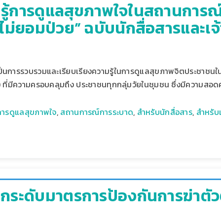
รู้การดูแลสุขภาพใจในสถานการณ
ไม่ยอมป่วย” ฉบับนักสื่อสารและเจ้
นี้เป็นการรวบรวมและเรียบเรียงความรู้ในการดูแลสุขภาพจิตประชาชน
 ที่มีความครอบคลุมถึง ประชาชนทุกกลุ่มวัยในชุมชน ซึ่งมีความสอ
การดูแลสุขภาพใจ
,
สถานการณ์การระบาด
,
สำหรับนักสื่อสาร
,
สำหรับเ
ระดับมาตรการป้องกันการฆ่าตัวต