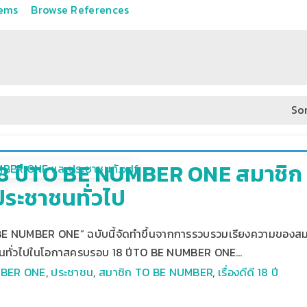
tems
Browse References
Sor
ดี 18 ปีTO BE NUMBER ONE สมาช
ระชาชนทั่วไป
 TO BE NUMBER ONE” ฉบับนี้จัดทำขึ้นจากการรวบรวมเรียงความข
นทั่วไปในโอกาสครบรอบ 18 ปีTO BE NUMBER ONE…
MBER ONE
,
ประชาชน
,
สมาชิก TO BE NUMBER
,
เรื่องดีดี 18 ปี