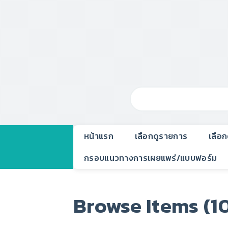
หน้าแรก
เลือกดูรายการ
เลือ
กรอบแนวทางการเผยแพร่/แบบฟอร์ม
Browse Items (10