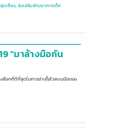
่มเสี่ยง
,
ส่งเสริมพัฒนาการเด็ก
9 "มาล้างมือกัน
งลือกที่ดีที่สุดในการฆ่าเชื้อโรคบนมือของ