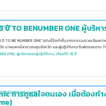
ี 18 ปี TO BENUMBER ONE ผู้บริหา
ดี 18 ปี TO BE NUMBER ONE”ฉบับนี้จัดทำขึ้นจากการรวบรวมเรียงความ 
งหวัด นายแพทย์สาธารณสุขจังหวัด และผู้ปฏิบัติงาน/รับผิดชอบง
BER ONE
,
ผู้บริหารและผู้ปฏิบัติงาน
,
เรื่องดีดี 18 ปี
hic การดูแลใจตนเอง เมื่อต้องทำง
me)