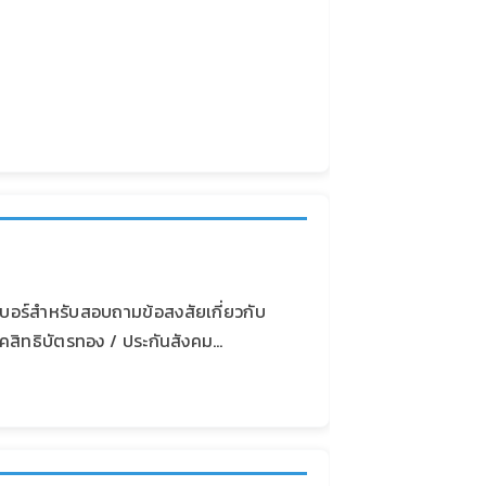
บอร์สำหรับสอบถามข้อสงสัยเกี่ยวกับ
็คสิทธิบัตรทอง / ประกันสังคม…