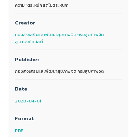
ความ “ตระหนัก แต่ไม่ตระหนก”
Creator
กองส่งเสริมและพัฒนาสุขภาพจิต กรมสุขภาพจิต
สุดา วงศ์สวัสดิ์
Publisher
กองส่งเสริมและพัฒนาสุขภาพจิต กรมสุขภาพจิต
Date
2020-04-01
Format
PDF