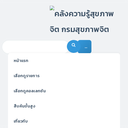
…
หน้าแรก
เลือกดูรายการ
เลือกดูคอลเลกชัน
สืบค้นขั้นสูง
เกี่ยวกับ