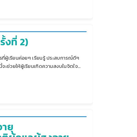
้งที่ 2)
ี่ผู้เรียนค่อยๆ เรียนรู้ ประสบการณ์ดีๆ
้จะช่วยให้ผู้เรียนเกิดความสงบในจิตใจ…
อายุ