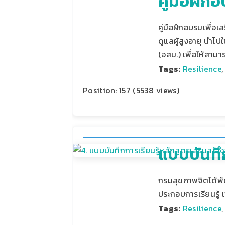
คู่มือฝึก
คู่มือฝึกอบรมเพื่อ
ดูแลผู้สูงอายุ นำไ
(อสม.) เพื่อให้สาม
Tags:
Resilience
Position:
157
(
5538
views)
แบบบันทึก
กรมสุขภาพจิตได้พัฒน
ประกอบการเรียนรู้ 
Tags:
Resilience