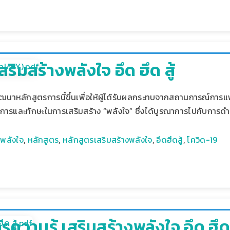
ริมสร้างพลังใจ อึด ฮึด สู้
นาหลักสูตรการนี้ขึ้นเพื่อให้ผู้ได้รับผลกระทบจากสถานการณ์การแพ
วิธีการและทักษะในการเสริมสร้าง “พลังใจ” ซึ่งได้บูรณาการไปกับกา
,
พลังใจ
,
หลักสูตร
,
หลักสูตรเสริมสร้างพลังใจ
,
อึดฮึดสู้
,
โควิด-19
สารความรู้ เสริมสร้างพลังใจ อึด ฮึด ส