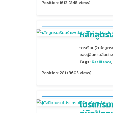
Position:
1612
(
848
views)
หลักสูตรเส
การเรียนรู้หลักสูตร
ของผู้อื่นผ่านสื่อ
Tags:
Resilience
Position:
281
(
3605
views)
โปรแกรมเส