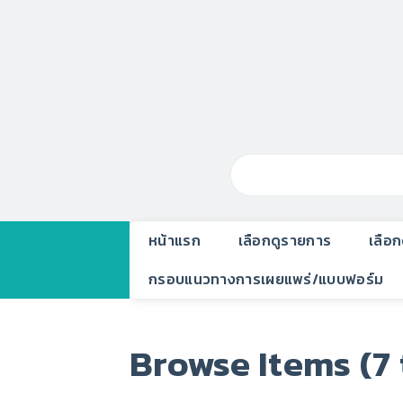
หน้าแรก
เลือกดูรายการ
เลือ
กรอบแนวทางการเผยแพร่/แบบฟอร์ม
Browse Items (7 