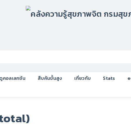
กดูคอลเลกชัน
สืบค้นขั้นสูง
เกี่ยวกับ
Stats
e
total)