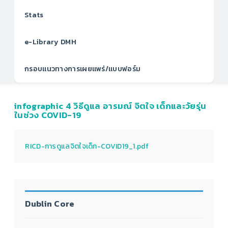
Stats
e-Library DMH
กรอบแนวทางการเผยแพร่/แบบฟอร์ม
infographic 4 วิธีดูแล อารมณ์ จิตใจ เด็กและวัยรุ่น
ในช่วง COVID-19
RICD-การดูแลจิตใจเด็ก-COVID19_1.pdf
Dublin Core