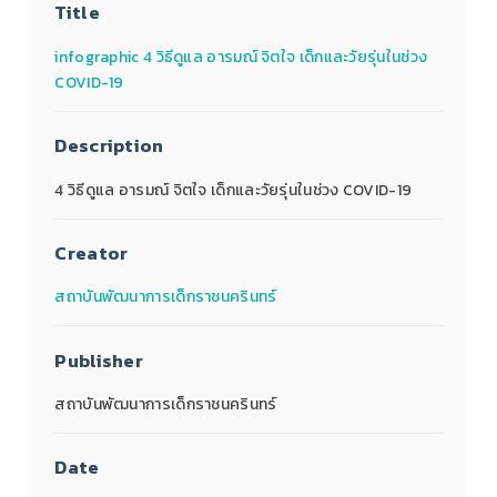
Title
infographic 4 วิธีดูแล อารมณ์ จิตใจ เด็กและวัยรุ่นในช่วง
COVID-19
Description
4 วิธีดูแล อารมณ์ จิตใจ เด็กและวัยรุ่นในช่วง COVID-19
Creator
สถาบันพัฒนาการเด็กราชนครินทร์
Publisher
สถาบันพัฒนาการเด็กราชนครินทร์
Date