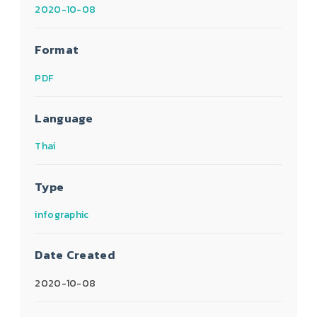
2020-10-08
Format
PDF
Language
Thai
Type
infographic
Date Created
2020-10-08