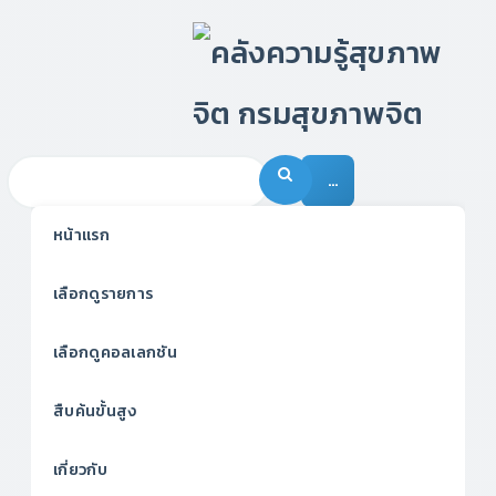
…
หน้าแรก
เลือกดูรายการ
เลือกดูคอลเลกชัน
สืบค้นขั้นสูง
เกี่ยวกับ