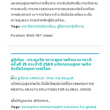
ของกรมสุขภาพจิต การสื่อสาร การรับข้อคิดเห็น การติดตาม
การตอบรับ การตรวจสอบและการตอบสนองข้อร้องเรียน
จากช่องทางต่ าง ๆ การวิเคราะห์ ระดับข้อร้องเรียน ระดับ
ความรุนแรง การแจ้งกลับผู้ร้องเรียน…
Tags:
การจัดการข้อร้องเรียน
,
คู่มือการปฏิบัติงาน
Position:
1860
(
167
views)
สูจิบัตร : ประชุมวิชาการสุขภาพจิตนานาชาติ
ครั้งที่ 25 ประจำปี 2569 นวัตกรรมสุขภาพจิต
รับมือวิกฤตการณ์โลก
นวัตกรรมสุขภาพจิต รับมือวิกฤตการณ์โลก (INNOVATIVE
MENTAL HEALTH SPLUTIONS FOR GLOBAL CRISIS)
เพื่อให้บุคลากร นักวิชาการ…
Tags:
Innovative mental health solutions for global