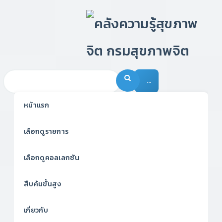
…
หน้าแรก
เลือกดูรายการ
เลือกดูคอลเลกชัน
สืบค้นขั้นสูง
เกี่ยวกับ