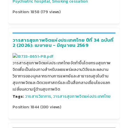
Psychiatric hospital
,
Smoking cessation
Position:
1858
(
179
views)
วารสารสุขภาพจิตแห่งประเทศไทย ปีที่ 34 ฉบับที่
2 (2026): เมษายน - มิถุนายน 2569
วารสารสุขภาพจิตแห่งประเทศไทยจัดทำขึ้นโดยกรมสุขภาพ
จิตเพื่อเป็นช่องทางสำหรับเผยแพร่ผลงานวิจัยและผลงาน
วิชาการของบุคลากรทางการแพทย์และสาธารณสุขในด้าน
สุขภาพจิตและจิตเวชศาสตร์และเป็นสื่อกลางเชื่อมโยงแลก
เปลี่ยนความรู้ด้านสุขภาพจิต
Tags:
วารสารวิชาการ
,
วารสารสุขภาพจิตแห่งประเทศไทย
Position:
1844
(
330
views)