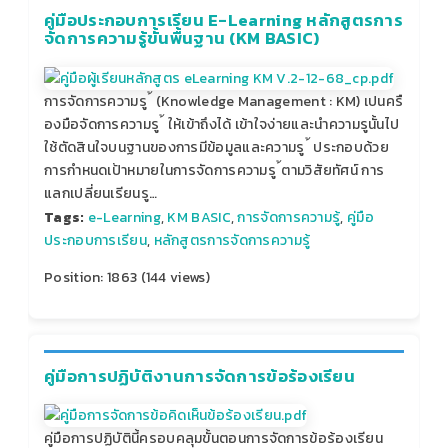
คู่มือประกอบการเรียน E-Learning หลักสูตรการ
จัดการความรู้ขั้นพื้นฐาน (KM BASIC)
การจัดการความรู ้ (Knowledge Management : KM) เปนครื
องมือจัดการความรู ้ ให้เข้าถึงได้ เข้าใจง่ายและนําความรูนั้นไป
ใช้ตัดสินใจบนฐานของการมีข้อมูลและความรู ้ ประกอบด้วย
การกําหนดเป้าหมายในการจัดการความรู ้ตามวิสัยทัศน์ การ
แลกเปลี่ยนเรียนรู…
Tags:
e-Learning
,
KM BASIC
,
การจัดการความรู้
,
คู่มือ
ประกอบการเรียน
,
หลักสูตรการจัดการความรู้
Position:
1863
(
144
views)
คู่มือการปฏิบัติงานการจัดการข้อร้องเรียน
คู่มือการปฏิบัตินี้ครอบคลุมขั้นตอนการจัดการข้อร้องเรียน