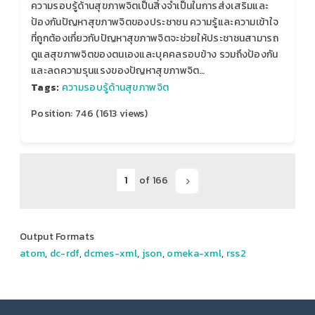
ความรอบรู้ด้านสุขภาพจิตเป็นสิ่งจำเป็นในการส่งเสริมและ
ป้องกันปัญหาสุขภาพจิตของประชาชน ความรู้และความเข้าใจ
ที่ถูกต้องเกี่ยวกับปัญหาสุขภาพจิตจะช่วยให้ประชาชนสามารถ
ดูแลสุขภาพจิตของตนเองและบุคคลรอบข้าง รวมถึงป้องกัน
และลดความรุนแรงของปัญหาสุขภาพจิต…
Tags:
ความรอบรู้ด้านสุขภาพจิต
Position:
746
(
1613
views)
of 166
Output Formats
atom
,
dc-rdf
,
dcmes-xml
,
json
,
omeka-xml
,
rss2