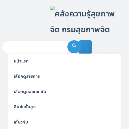
…
หน้าแรก
เลือกดูรายการ
เลือกดูคอลเลกชัน
สืบค้นขั้นสูง
เกี่ยวกับ