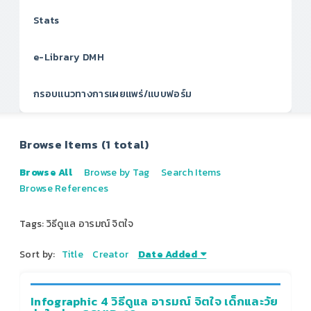
Stats
e-Library DMH
กรอบแนวทางการเผยแพร่/แบบฟอร์ม
Browse Items (1 total)
Browse All
Browse by Tag
Search Items
Browse References
Tags: วิธีดูแล อารมณ์ จิตใจ
Sort by:
Title
Creator
Date Added
Infographic 4 วิธีดูแล อารมณ์ จิตใจ เด็กและวัย