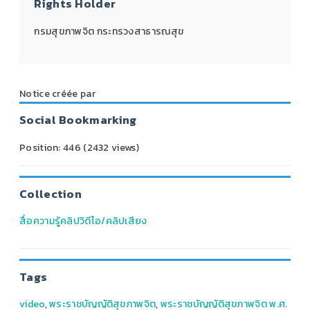
Rights Holder
กรมสุขภาพจิต กระทรวงสาธารณสุข
Notice créée par
Social Bookmarking
Position:
446
(
2432
views)
Collection
สื่อความรู้คลิปวิดีโอ/คลิปเสียง
Tags
video
,
พระราชบัญญัติสุขภาพจิต
,
พระราชบัญญัติสุขภาพจิต พ.ศ.