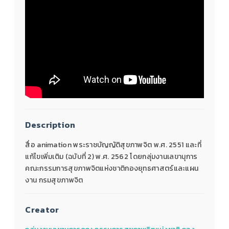
Description
สื่อ animation พระราชบัญญัติสุขภาพจิต พ.ศ. 2551 และที่
แก้ไขเพิ่มเติม (ฉบับที่ 2) พ.ศ. 2562 โดยกลุ่มงานเลขานุการ
คณะกรรมการสุขภาพจิตแห่งชาติกองยุทธศาสตร์และแผน
งาน กรมสุขภาพจิต
Creator