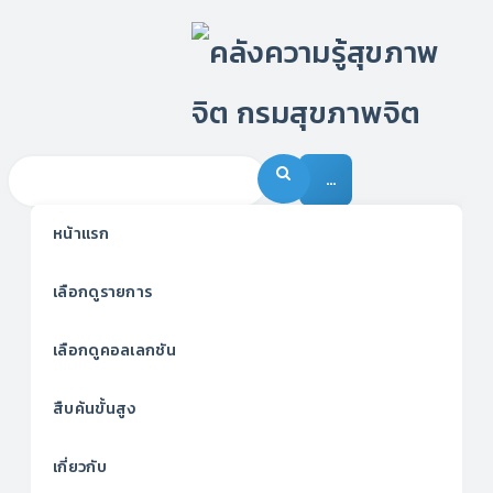
…
หน้าแรก
เลือกดูรายการ
เลือกดูคอลเลกชัน
สืบค้นขั้นสูง
เกี่ยวกับ