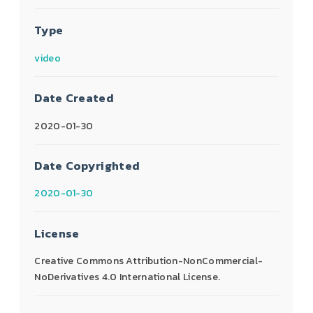
Type
video
Date Created
2020-01-30
Date Copyrighted
2020-01-30
License
Creative Commons Attribution-NonCommercial-
NoDerivatives 4.0 International License.