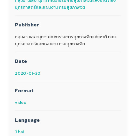
กลุ่มงานเลขานุการคณะกรรมการสุขภาพจิตแห่งชาติ กอง
ยุทธศาสตร์และแผนงาน กรมสุขภาพจิต
Publisher
กลุ่มงานเลขานุการคณะกรรมการสุขภาพจิตแห่งชาติ กอง
ยุทธศาสตร์และแผนงาน กรมสุขภาพจิต
Date
2020-01-30
Format
video
Language
Thai