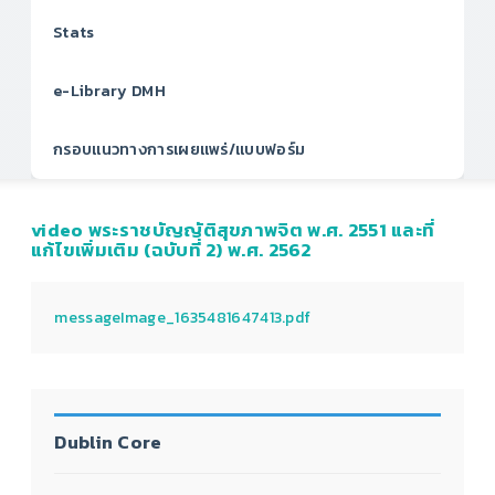
Stats
e-Library DMH
กรอบแนวทางการเผยแพร่/แบบฟอร์ม
video พระราชบัญญัติสุขภาพจิต พ.ศ. 2551 และที่
แก้ไขเพิ่มเติม (ฉบับที่ 2) พ.ศ. 2562
messageImage_1635481647413.pdf
Dublin Core