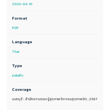
2024-04-10
Format
PDF
Language
Thai
Type
แผ่นพับ
Coverage
นนทบุรี : สำนักความรอบรู้สุขภาพจิต กรมสุขภาพจิต ; 2567