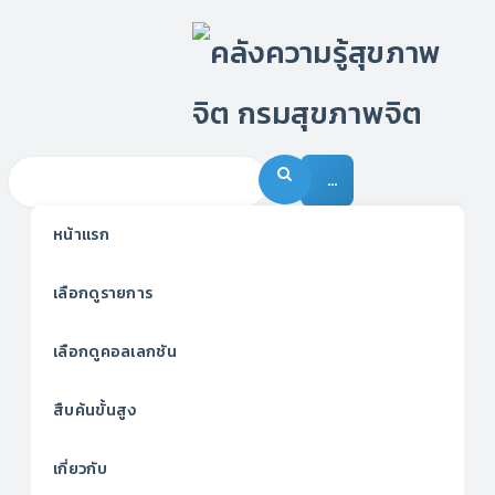
…
หน้าแรก
เลือกดูรายการ
เลือกดูคอลเลกชัน
สืบค้นขั้นสูง
เกี่ยวกับ