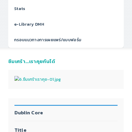
Stats
e-Library DMH
กรอบแนวทางการเผยแพร่/แบบฟอร์ม
ซึมเศร้า...เราคุยกันได้
Dublin Core
Title