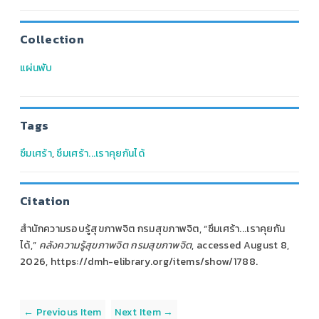
Collection
แผ่นพับ
Tags
ซึมเศร้า
,
ซึมเศร้า...เราคุยกันได้
Citation
สำนักความรอบรู้สุขภาพจิต กรมสุขภาพจิต, “ซึมเศร้า...เราคุยกัน
ได้,”
คลังความรู้สุขภาพจิต กรมสุขภาพจิต
, accessed August 8,
2026,
https://dmh-elibrary.org/items/show/1788
.
← Previous Item
Next Item →