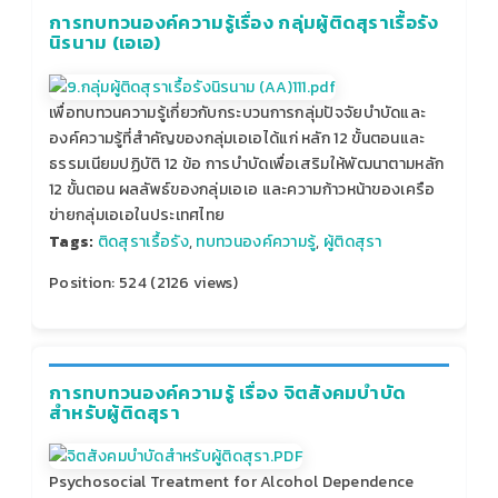
การทบทวนองค์ความรู้เรื่อง กลุ่มผู้ติดสุราเรื้อรัง
นิรนาม (เอเอ)
เพื่อทบทวนความรู้เกี่ยวกับกระบวนการกลุ่มปัจจัยบำบัดและ
องค์ความรู้ที่สำคัญของกลุ่มเอเอได้แก่ หลัก 12 ขั้นตอนและ
ธรรมเนียมปฏิบัติ 12 ข้อ การบำบัดเพื่อเสริมให้พัฒนาตามหลัก
12 ขั้นตอน ผลลัพธ์ของกลุ่มเอเอ และความก้าวหน้าของเครือ
ข่ายกลุ่มเอเอในประเทศไทย
Tags:
ติดสุราเรื้อรัง
,
ทบทวนองค์ความรู้
,
ผู้ติดสุรา
Position:
524
(
2126
views)
การทบทวนองค์ความรู้ เรื่อง จิตสังคมบำบัด
สำหรับผู้ติดสุรา
Psychosocial Treatment for Alcohol Dependence