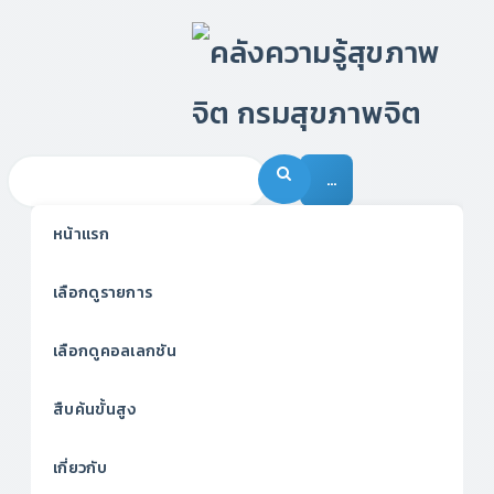
…
หน้าแรก
เลือกดูรายการ
เลือกดูคอลเลกชัน
สืบค้นขั้นสูง
เกี่ยวกับ