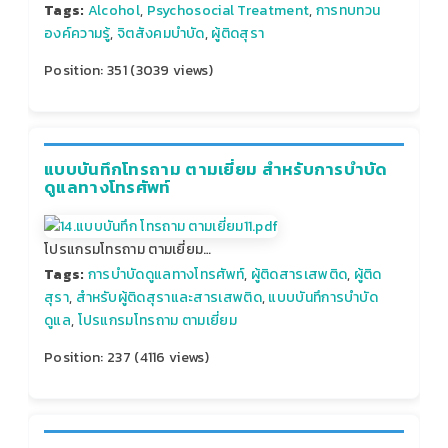
Tags:
Alcohol
,
Psychosocial Treatment
,
การทบทวน
องค์ความรู้
,
จิตสังคมบำบัด
,
ผู้ติดสุรา
Position:
351
(
3039
views)
แบบบันทึกโทรถาม ตามเยี่ยม สำหรับการบำบัด
ดูแลทางโทรศัพท์
โปรแกรมโทรถาม ตามเยี่ยม…
Tags:
การบำบัดดูแลทางโทรศัพท์
,
ผู้ติดสารเสพติด
,
ผู้ติด
สุรา
,
สำหรับผู้ติดสุราและสารเสพติด
,
แบบบันทึการบำบัด
ดูแล
,
โปรแกรมโทรถาม ตามเยี่ยม
Position:
237
(
4116
views)