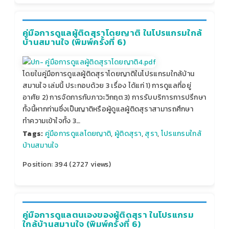
คู่มือการดูแลผู้ติดสุราโดยญาติ ในโปรแกรมใกล้
บ้านสมานใจ (พิมพ์ครั้งที่ 6)
โดยในคู่มือการดูแลผู้ติดสุราโดยญาติในโปรแกรมใกล้บ้าน
สมานใจ เล่มนี้ ประกอบด้วย 3 เรื่อง ได้แก่ 1) การดูแลที่อยู่
อาศัย 2) การจัดการกับภาวะวิกฤต 3) การรับบริการการปรึกษา
ทั้งนี้หากท่านซึ่งเป็นญาติหรือผู้ดูแลผู้ติดสุราสามารถศึกษา
ทำความเข้าใจทั้ง 3…
Tags:
คู่มือการดูแลโดยญาติ
,
ผู้ติดสุรา
,
สุรา
,
โปรแกรมใกล้
บ้านสมานใจ
Position:
394
(
2727
views)
คู่มือการดูแลตนเองของผู้ติดสุรา ในโปรแกรม
ใกล้บ้านสมานใจ (พิมพ์ครั้งที่ 6)