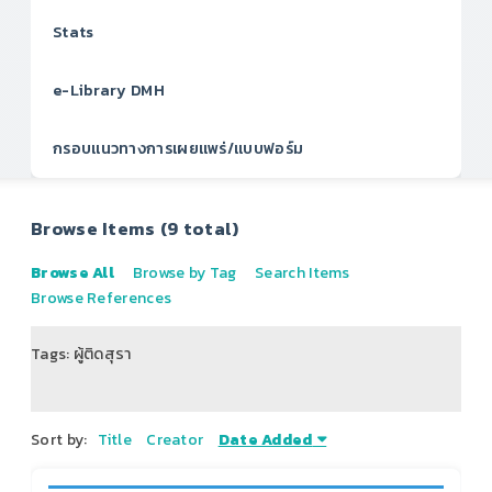
Stats
e-Library DMH
กรอบแนวทางการเผยแพร่/แบบฟอร์ม
Browse Items (9 total)
Browse All
Browse by Tag
Search Items
Browse References
Tags: ผู้ติดสุรา
of 2
Sort by:
Title
Creator
Date Added