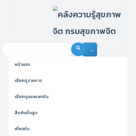
…
หน้าแรก
เลือกดูรายการ
เลือกดูคอลเลกชัน
สืบค้นขั้นสูง
เกี่ยวกับ