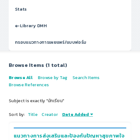
Stats
e-Library DMH
กรอบแนวทางการเผยแพร่/แบบฟอร์ม
Browse Items (1 total)
Browse All
Browse by Tag
Search Items
Browse References
Subject is exactly "นักเรียน"
Sort by:
Title
Creator
Date Added
แนวทางการส่งเสริมและป้องกันปัญหาสุขภาพใจ