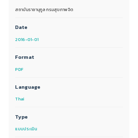
สถาบันราชานุกูล กรมสุขภาพจิต
Date
2016-01-01
Format
PDF
Language
Thai
Type
แบบประเมิน