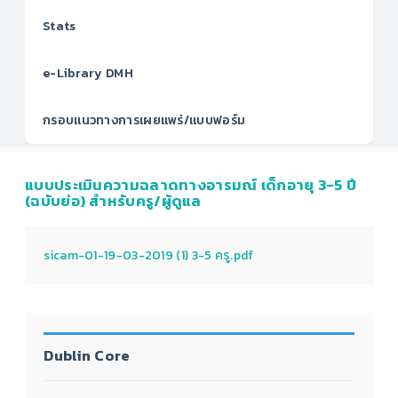
Stats
e-Library DMH
กรอบแนวทางการเผยแพร่/แบบฟอร์ม
แบบประเมินความฉลาดทางอารมณ์ เด็กอายุ 3-5 ปี
(ฉบับย่อ) สำหรับครู/ผู้ดูแล
sicam-01-19-03-2019 (1) 3-5 ครู.pdf
Dublin Core