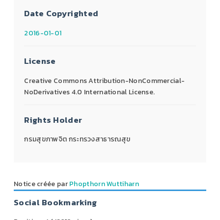
Date Copyrighted
2016-01-01
License
Creative Commons Attribution-NonCommercial-
NoDerivatives 4.0 International License.
Rights Holder
กรมสุขภาพจิต กระทรวงสาธารณสุข
Notice créée par
Phopthorn Wuttiharn
Social Bookmarking