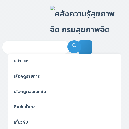
…
หน้าแรก
เลือกดูรายการ
เลือกดูคอลเลกชัน
สืบค้นขั้นสูง
เกี่ยวกับ