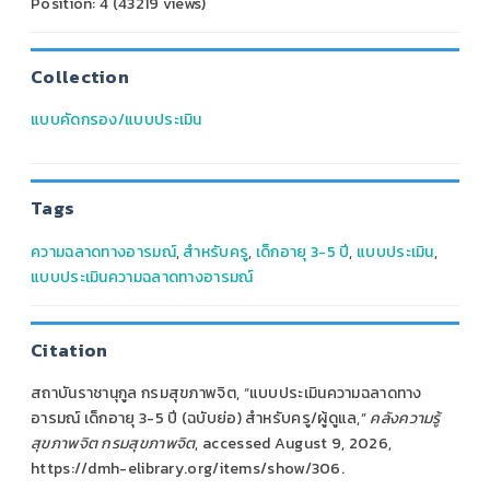
Position:
4
(
43219
views)
Collection
แบบคัดกรอง/แบบประเมิน
Tags
ความฉลาดทางอารมณ์
,
สำหรับครู
,
เด็กอายุ 3-5 ปี
,
แบบประเมิน
,
แบบประเมินความฉลาดทางอารมณ์
Citation
สถาบันราชานุกูล กรมสุขภาพจิต, “แบบประเมินความฉลาดทาง
อารมณ์ เด็กอายุ 3-5 ปี (ฉบับย่อ) สำหรับครู/ผู้ดูแล,”
คลังความรู้
สุขภาพจิต กรมสุขภาพจิต
, accessed August 9, 2026,
https://dmh-elibrary.org/items/show/306
.