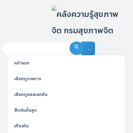
…
หน้าแรก
เลือกดูรายการ
เลือกดูคอลเลกชัน
สืบค้นขั้นสูง
เกี่ยวกับ