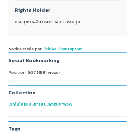
Rights Holder
กรมสุขภาพจิต กระทรวงสาธารณสุข
Notice créée par
Thitiya Chantaprom
Social Bookmarking
Position:
607
(
1891
views)
Collection
เทคโนโลยีและสารสนเทศสุขภาพจิต
Tags