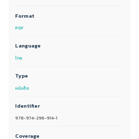
Format
PDF
Language
ไทย
Type
หนังสือ
Identifier
978-974-296-914-1
Coverage