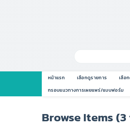
หน้าแรก
เลือกดูรายการ
เลือ
กรอบแนวทางการเผยแพร่/แบบฟอร์ม
Browse Items (3 