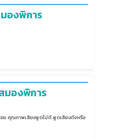
สมองพิการ
กสมองพิการ
้อย คุณภาพเสียงพูดไม่ดี พูดเสียงดังหรือ