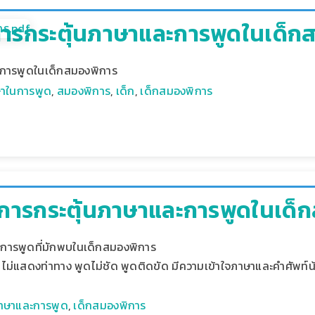
การกระตุ้นภาษาและการพูดในเด็ก
ะการพูดในเด็กสมองพิการ
าในการพูด
,
สมองพิการ
,
เด็ก
,
เด็กสมองพิการ
: การกระตุ้นภาษาและการพูดในเด็
การพูดที่มักพบในเด็กสมองพิการ
้า ไม่แสดงท่าทาง พูดไม่ชัด พูดติดขัด มีความเข้าใจภาษาและคำศัพท์น
ภาษาและการพูด
,
เด็กสมองพิการ