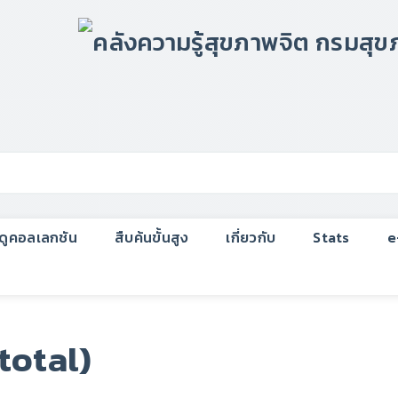
กดูคอลเลกชัน
สืบค้นขั้นสูง
เกี่ยวกับ
Stats
e
total)