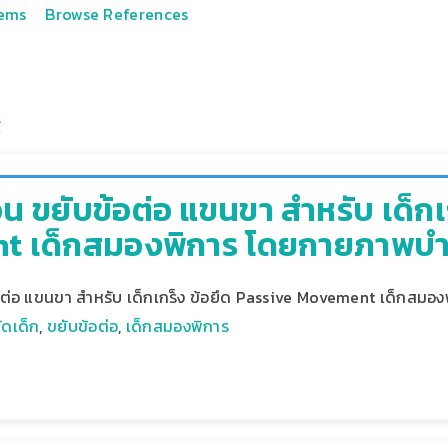
tems
Browse References
 ขยับข้อต่อ แขนขา สำหรับ เด็กเก
 เด็กสมองพิการ โดยกายภาพบำบ
ต่อ แขนขา สำหรับ เด็กเกร็ง ข้อยึด Passive Movement เด็กสมอ
ดเด็ก
,
ขยับข้อต่อ
,
เด็กสมองพิการ