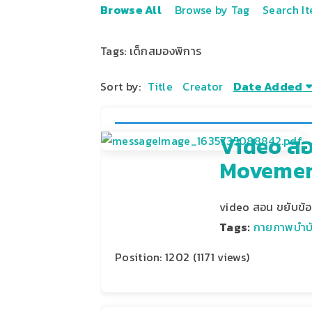
Browse All
Browse by Tag
Search I
Tags: เด็กสมองพิการ
Sort by:
Title
Creator
Date Added
Video สอน
Movement
video สอน ขยับข้อ
Tags:
กายภาพบำบั
Position:
1202
(
1171
views)