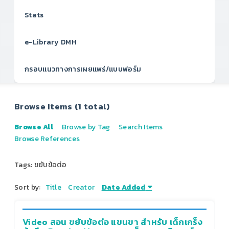
Stats
e-Library DMH
กรอบแนวทางการเผยแพร่/แบบฟอร์ม
Browse Items (1 total)
Browse All
Browse by Tag
Search Items
Browse References
Tags: ขยับข้อต่อ
Sort by:
Title
Creator
Date Added
Video สอน ขยับข้อต่อ แขนขา สำหรับ เด็กเกร็ง