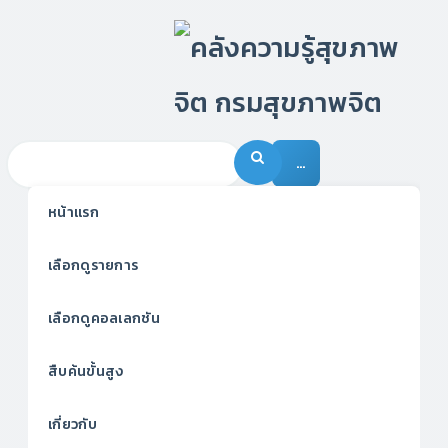
…
หน้าแรก
เลือกดูรายการ
เลือกดูคอลเลกชัน
สืบค้นขั้นสูง
เกี่ยวกับ