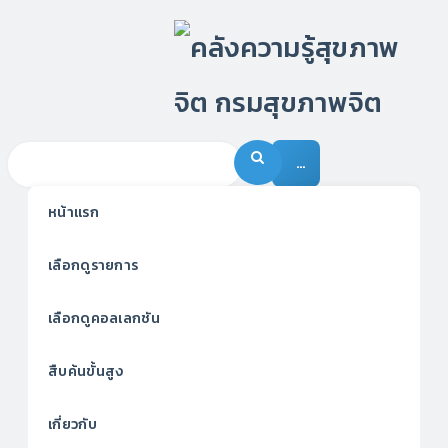
…
หน้าแรก
เลือกดูรายการ
เลือกดูคอลเลกชัน
สืบค้นขั้นสูง
เกี่ยวกับ