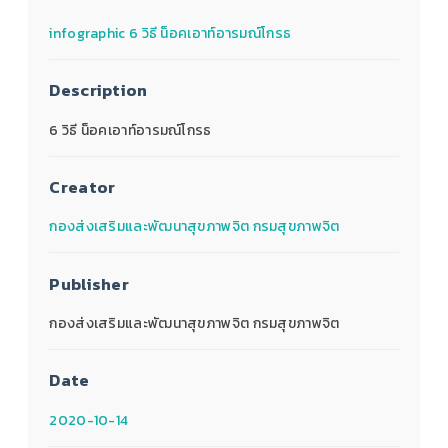
infographic 6 วิธี น็อคเอาท์อารมณ์โกรธ
Description
6 วิธี น็อคเอาท์อารมณ์โกรธ
Creator
กองส่งเสริมและพัฒนาสุขภาพจิต กรมสุขภาพจิต
Publisher
กองส่งเสริมและพัฒนาสุขภาพจิต กรมสุขภาพจิต
Date
2020-10-14