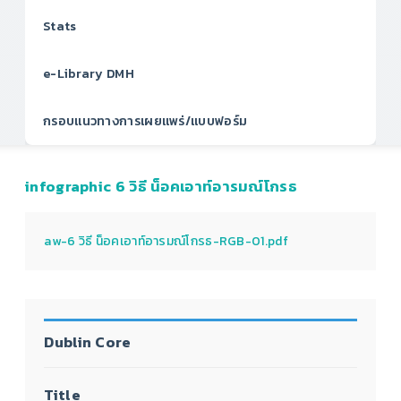
Stats
e-Library DMH
กรอบแนวทางการเผยแพร่/แบบฟอร์ม
infographic 6 วิธี น็อคเอาท์อารมณ์โกรธ
aw-6 วิธี น็อคเอาท์อารมณ์โกรธ-RGB-01.pdf
Dublin Core
Title