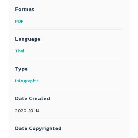
Format
PDF
Language
Thai
Type
infographic
Date Created
2020-10-14
Date Copyrighted