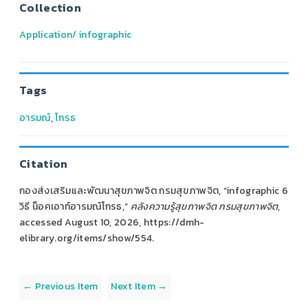
Collection
Application/ infographic
Tags
อารมณ์
,
โกรธ
Citation
กองส่งเสริมและพัฒนาสุขภาพจิต กรมสุขภาพจิต, “infographic 6
วิธี น็อคเอาท์อารมณ์โกรธ,”
คลังความรู้สุขภาพจิต กรมสุขภาพจิต
,
accessed August 10, 2026,
https://dmh-
elibrary.org/items/show/554
.
← Previous Item
Next Item →