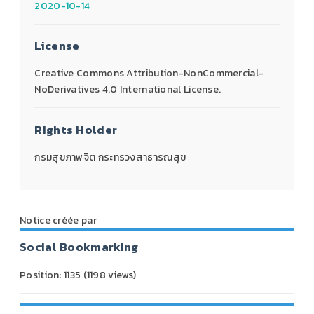
2020-10-14
License
Creative Commons Attribution-NonCommercial-
NoDerivatives 4.0 International License.
Rights Holder
กรมสุขภาพจิต กระทรวงสาธารณสุข
Notice créée par
Social Bookmarking
Position:
1135
(
1198
views)