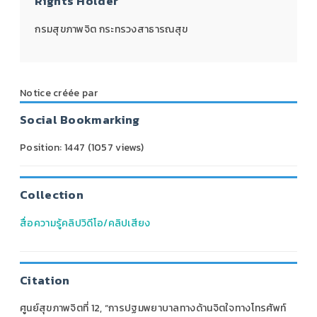
Rights Holder
กรมสุขภาพจิต กระทรวงสาธารณสุข
Notice créée par
Social Bookmarking
Position:
1447
(
1057
views)
Collection
สื่อความรู้คลิปวิดีโอ/คลิปเสียง
Citation
ศูนย์สุขภาพจิตที่ 12, “การปฐมพยาบาลทางด้านจิตใจทางโทรศัพท์