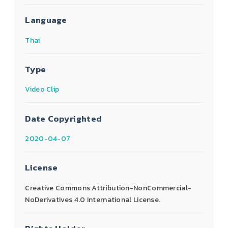
Language
Thai
Type
Video Clip
Date Copyrighted
2020-04-07
License
Creative Commons Attribution-NonCommercial-
NoDerivatives 4.0 International License.