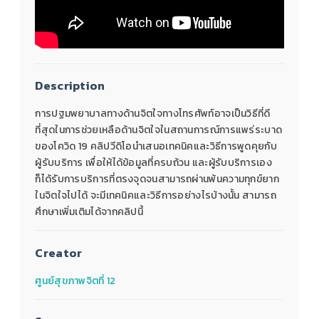
Description
การปฐมพยาบาลทางด้านจิตใจทางโทรศัพท์อาจเป็นวิธีที่ดี
ที่สุดในการช่วยเหลือด้านจิตใจในสถานการณ์การแพร่ระบาด
ของโควิด 19 คลิปวีดิโอนำเสนอเทคนิคและวิธีการพูดคุยกับ
ผู้รับบริการ เพื่อให้ได้ข้อมูลที่ครบถ้วน และผู้รับบริการเอง
ก็ได้รับการบริการที่ตรงจุดจนสามารถผ่านพ้นความทุกข์ยาก
ในจิตใจไปได้ จะมีเทคนิคและวิธีการอย่างไรบ้างนั้น สามารถ
ศึกษาเพิ่มเติมได้จากคลิปนี้
Creator
ศูนย์สุขภาพจิตที่ 12