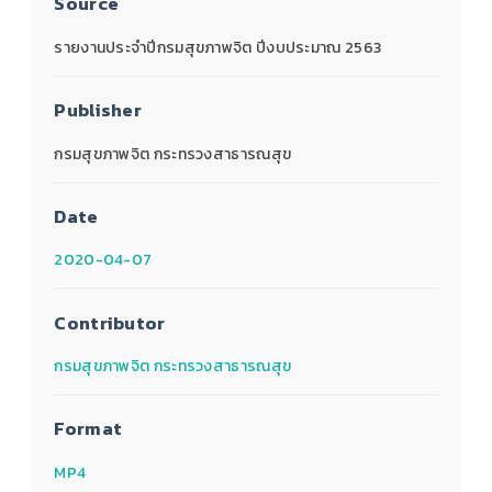
Source
รายงานประจำปีกรมสุขภาพจิต ปีงบประมาณ 2563
Publisher
กรมสุขภาพจิต กระทรวงสาธารณสุข
Date
2020-04-07
Contributor
กรมสุขภาพจิต กระทรวงสาธารณสุข
Format
MP4