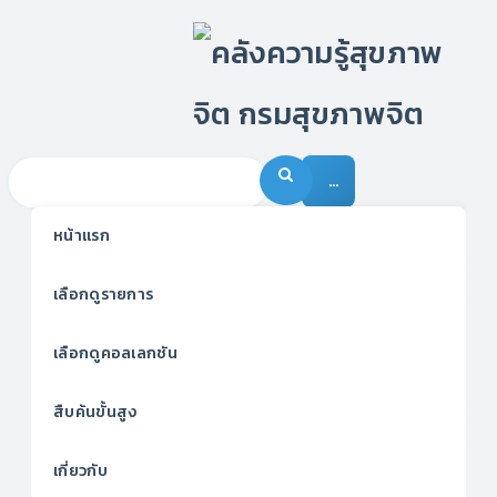
…
หน้าแรก
เลือกดูรายการ
เลือกดูคอลเลกชัน
สืบค้นขั้นสูง
เกี่ยวกับ