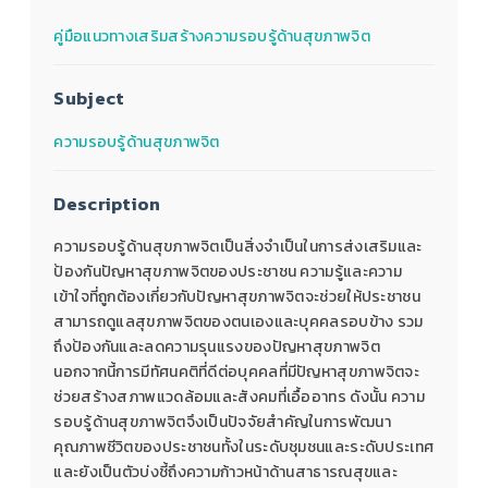
คู่มือแนวทางเสริมสร้างความรอบรู้ด้านสุขภาพจิต
Subject
ความรอบรู้ด้านสุขภาพจิต
Description
ความรอบรู้ด้านสุขภาพจิตเป็นสิ่งจำเป็นในการส่งเสริมและ
ป้องกันปัญหาสุขภาพจิตของประชาชน ความรู้และความ
เข้าใจที่ถูกต้องเกี่ยวกับปัญหาสุขภาพจิตจะช่วยให้ประชาชน
สามารถดูแลสุขภาพจิตของตนเองและบุคคลรอบข้าง รวม
ถึงป้องกันและลดความรุนแรงของปัญหาสุขภาพจิต
นอกจากนี้การมีทัศนคติที่ดีต่อบุคคลที่มีปัญหาสุขภาพจิตจะ
ช่วยสร้างสภาพแวดล้อมและสังคมที่เอื้ออาทร ดังนั้น ความ
รอบรู้ด้านสุขภาพจิตจึงเป็นปัจจัยสำคัญในการพัฒนา
คุณภาพชีวิตของประชาชนทั้งในระดับชุมชนและระดับประเทศ
และยังเป็นตัวบ่งชี้ถึงความก้าวหน้าด้านสาธารณสุขและ