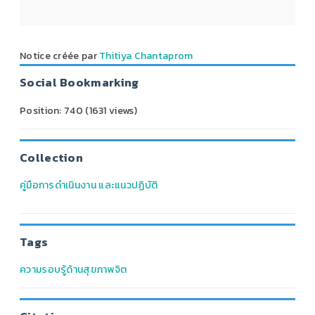
Notice créée par
Thitiya Chantaprom
Social Bookmarking
Position:
740
(
1631
views)
Collection
คู่มือการดำเนินงาน และแนวปฏิบัติ
Tags
ความรอบรู้ด้านสุขภาพจิต