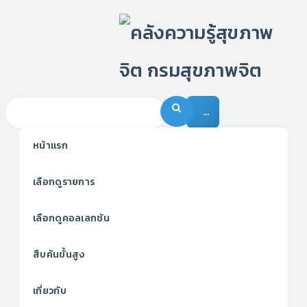
…
หน้าแรก
เลือกดูรายการ
เลือกดูคอลเลกชัน
สืบค้นขั้นสูง
เกี่ยวกับ