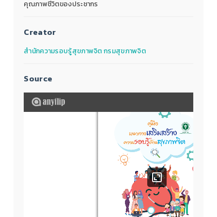
คุณภาพชีวิตของประชากร
Creator
สำนักความรอบรู้สุขภาพจิต กรมสุขภาพจิต
Source