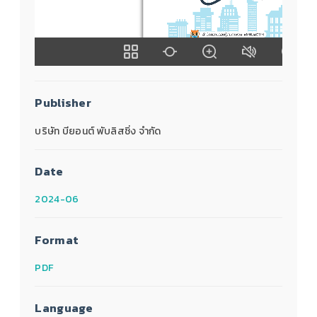
Publisher
บริษัท บียอนต์ พับลิสชิ่ง จำกัด
Date
2024-06
Format
PDF
Language