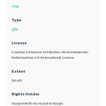
Thai
Type
คู่มือ
License
Creative Commons Attribution-NonCommercial-
NoDerivatives 4.0 International License.
Extent
56 หน้า
Rights Holder
กรมสุขภาพจิต กระทรวงสาธารณสุข