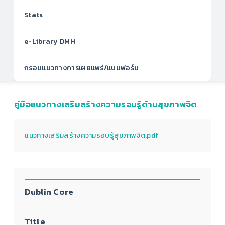
Stats
e-Library DMH
กรอบแนวทางการเผยแพร่/แบบฟอร์ม
คู่มือแนวทางเสริมสร้างความรอบรู้ด้านสุขภาพจิต
แนวทางเสริมสร้างความรอบรู้สุขภาพจิต.pdf
Dublin Core
Title