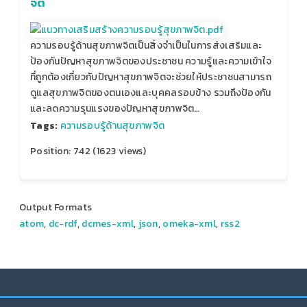
จิต
ความรอบรู้ด้านสุขภาพจิตเป็นสิ่งจำเป็นในการส่งเสริมและ
ป้องกันปัญหาสุขภาพจิตของประชาชน ความรู้และความเข้าใจ
ที่ถูกต้องเกี่ยวกับปัญหาสุขภาพจิตจะช่วยให้ประชาชนสามารถ
ดูแลสุขภาพจิตของตนเองและบุคคลรอบข้าง รวมถึงป้องกัน
และลดความรุนแรงของปัญหาสุขภาพจิต…
Tags:
ความรอบรู้ด้านสุขภาพจิต
Position:
742
(
1623
views)
Output Formats
atom
,
dc-rdf
,
dcmes-xml
,
json
,
omeka-xml
,
rss2