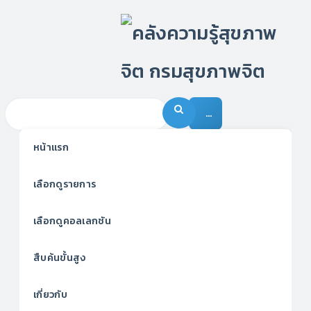
…
หน้าแรก
เลือกดูรายการ
เลือกดูคอลเลกชัน
สืบค้นขั้นสูง
เกี่ยวกับ