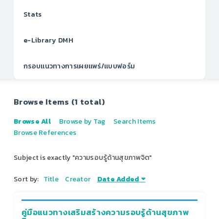
Stats
e-Library DMH
กรอบแนวทางการเผยแพร่/แบบฟอร์ม
Browse Items (1 total)
Browse All
Browse by Tag
Search Items
Browse References
Subject is exactly "ความรอบรู้ด้านสุขภาพจิต"
Sort by:
Title
Creator
Date Added
คู่มือแนวทางเสริมสร้างความรอบรู้ด้านสุขภาพ