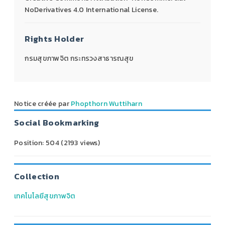
NoDerivatives 4.0 International License.
Rights Holder
กรมสุขภาพจิต กระทรวงสาธารณสุข
Notice créée par
Phopthorn Wuttiharn
Social Bookmarking
Position:
504
(
2193
views)
Collection
เทคโนโลยีสุขภาพจิต