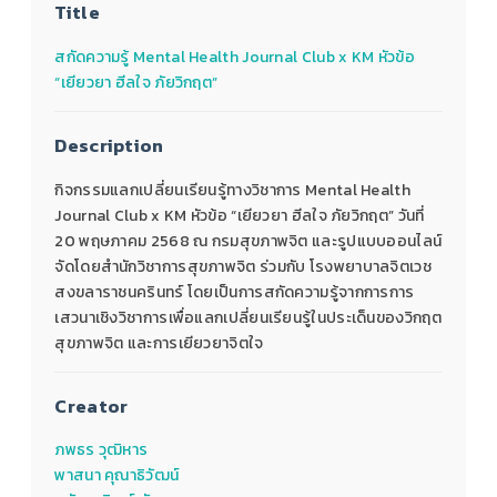
Title
สกัดความรู้ Mental Health Journal Club x KM หัวข้อ
“เยียวยา ฮีลใจ ภัยวิกฤต”
Description
กิจกรรมแลกเปลี่ยนเรียนรู้ทางวิชาการ Mental Health
Journal Club x KM หัวข้อ “เยียวยา ฮีลใจ ภัยวิกฤต” วันที่
20 พฤษภาคม 2568 ณ กรมสุขภาพจิต และรูปแบบออนไลน์
จัดโดยสำนักวิชาการสุขภาพจิต ร่วมกับ โรงพยาบาลจิตเวช
สงขลาราชนครินทร์ โดยเป็นการสกัดความรู้จากการการ
เสวนาเชิงวิชาการเพื่อแลกเปลี่ยนเรียนรู้ในประเด็นของวิกฤต
สุขภาพจิต และการเยียวยาจิตใจ
Creator
ภพธร วุฒิหาร
พาสนา คุณาธิวัฒน์