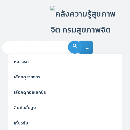
…
หน้าแรก
เลือกดูรายการ
เลือกดูคอลเลกชัน
สืบค้นขั้นสูง
เกี่ยวกับ