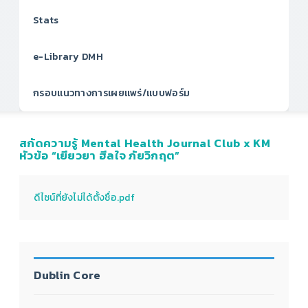
Stats
e-Library DMH
กรอบแนวทางการเผยแพร่/แบบฟอร์ม
สกัดความรู้ Mental Health Journal Club x KM
หัวข้อ “เยียวยา ฮีลใจ ภัยวิกฤต”
ดีไซน์ที่ยังไม่ได้ตั้งชื่อ.pdf
Dublin Core