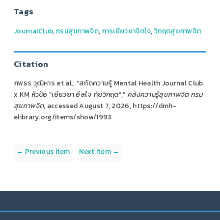
Tags
JournalClub
,
กรมสุขภาพจิต
,
การเยียวยาจิตใจ
,
วิกฤตสุขภาพจิต
Citation
ภพธร วุฒิหาร et al., “สกัดความรู้ Mental Health Journal Club
x KM หัวข้อ “เยียวยา ฮีลใจ ภัยวิกฤต”,”
คลังความรู้สุขภาพจิต กรม
สุขภาพจิต
, accessed August 7, 2026,
https://dmh-
elibrary.org/items/show/1993
.
← Previous Item
Next Item →