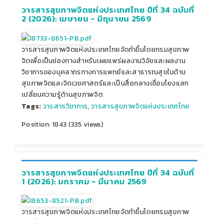
วารสารสุขภาพจิตแห่งประเทศไทย ปีที่ 34 ฉบับที่
2 (2026): เมษายน - มิถุนายน 2569
วารสารสุขภาพจิตแห่งประเทศไทยจัดทำขึ้นโดยกรมสุขภาพ
จิตเพื่อเป็นช่องทางสำหรับเผยแพร่ผลงานวิจัยและผลงาน
วิชาการของบุคลากรทางการแพทย์และสาธารณสุขในด้าน
สุขภาพจิตและจิตเวชศาสตร์และเป็นสื่อกลางเชื่อมโยงแลก
เปลี่ยนความรู้ด้านสุขภาพจิต
Tags:
วารสารวิชาการ
,
วารสารสุขภาพจิตแห่งประเทศไทย
Position:
1843
(
335
views)
วารสารสุขภาพจิตแห่งประเทศไทย ปีที่ 34 ฉบับที่
1 (2026): มกราคม - มีนาคม 2569
วารสารสุขภาพจิตแห่งประเทศไทยจัดทำขึ้นโดยกรมสุขภาพ