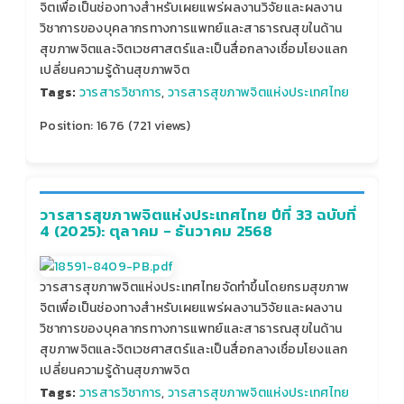
จิตเพื่อเป็นช่องทางสำหรับเผยแพร่ผลงานวิจัยและผลงาน
วิชาการของบุคลากรทางการแพทย์และสาธารณสุขในด้าน
สุขภาพจิตและจิตเวชศาสตร์และเป็นสื่อกลางเชื่อมโยงแลก
เปลี่ยนความรู้ด้านสุขภาพจิต
Tags:
วารสารวิชาการ
,
วารสารสุขภาพจิตแห่งประเทศไทย
Position:
1676
(
721
views)
วารสารสุขภาพจิตแห่งประเทศไทย ปีที่ 33 ฉบับที่
4 (2025): ตุลาคม - ธันวาคม 2568
วารสารสุขภาพจิตแห่งประเทศไทยจัดทำขึ้นโดยกรมสุขภาพ
จิตเพื่อเป็นช่องทางสำหรับเผยแพร่ผลงานวิจัยและผลงาน
วิชาการของบุคลากรทางการแพทย์และสาธารณสุขในด้าน
สุขภาพจิตและจิตเวชศาสตร์และเป็นสื่อกลางเชื่อมโยงแลก
เปลี่ยนความรู้ด้านสุขภาพจิต
Tags:
วารสารวิชาการ
,
วารสารสุขภาพจิตแห่งประเทศไทย