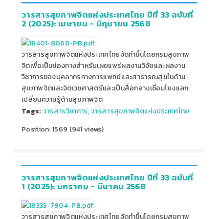
วารสารสุขภาพจิตแห่งประเทศไทย ปีที่ 33 ฉบับที่
2 (2025): เมษายน - มิถุนายน 2568
วารสารสุขภาพจิตแห่งประเทศไทยจัดทำขึ้นโดยกรมสุขภาพ
จิตเพื่อเป็นช่องทางสำหรับเผยแพร่ผลงานวิจัยและผลงาน
วิชาการของบุคลากรทางการแพทย์และสาธารณสุขในด้าน
สุขภาพจิตและจิตเวชศาสตร์และเป็นสื่อกลางเชื่อมโยงแลก
เปลี่ยนความรู้ด้านสุขภาพจิต
Tags:
วารสารวิชาการ
,
วารสารสุขภาพจิตแห่งประเทศไทย
Position:
1569
(
941
views)
วารสารสุขภาพจิตแห่งประเทศไทย ปีที่ 33 ฉบับที่
1 (2025): มกราคม - มีนาคม 2568
วารสารสุขภาพจิตแห่งประเทศไทยจัดทำขึ้นโดยกรมสุขภาพ