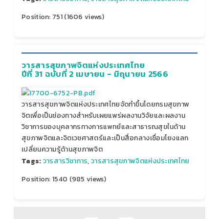
Position:
751
(
1606
views)
วารสารสุขภาพจิตแห่งประเทศไทย
ปีที่ 31 ฉบับที่ 2 เมษายน - มิถุนายน 2566
วารสารสุขภาพจิตแห่งประเทศไทยจัดทำขึ้นโดยกรมสุขภาพ
จิตเพื่อเป็นช่องทางสำหรับเผยแพร่ผลงานวิจัยและผลงาน
วิชาการของบุคลากรทางการแพทย์และสาธารณสุขในด้าน
สุขภาพจิตและจิตเวชศาสตร์และเป็นสื่อกลางเชื่อมโยงแลก
เปลี่ยนความรู้ด้านสุขภาพจิต
Tags:
วารสารวิชาการ
,
วารสารสุขภาพจิตแห่งประเทศไทย
Position:
1540
(
985
views)