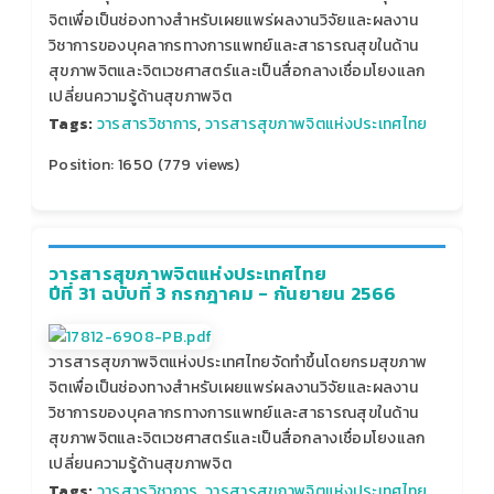
จิตเพื่อเป็นช่องทางสำหรับเผยแพร่ผลงานวิจัยและผลงาน
วิชาการของบุคลากรทางการแพทย์และสาธารณสุขในด้าน
สุขภาพจิตและจิตเวชศาสตร์และเป็นสื่อกลางเชื่อมโยงแลก
เปลี่ยนความรู้ด้านสุขภาพจิต
Tags:
วารสารวิชาการ
,
วารสารสุขภาพจิตแห่งประเทศไทย
Position:
1650
(
779
views)
วารสารสุขภาพจิตแห่งประเทศไทย
ปีที่ 31 ฉบับที่ 3 กรกฎาคม - กันยายน 2566
วารสารสุขภาพจิตแห่งประเทศไทยจัดทำขึ้นโดยกรมสุขภาพ
จิตเพื่อเป็นช่องทางสำหรับเผยแพร่ผลงานวิจัยและผลงาน
วิชาการของบุคลากรทางการแพทย์และสาธารณสุขในด้าน
สุขภาพจิตและจิตเวชศาสตร์และเป็นสื่อกลางเชื่อมโยงแลก
เปลี่ยนความรู้ด้านสุขภาพจิต
Tags:
วารสารวิชาการ
,
วารสารสุขภาพจิตแห่งประเทศไทย