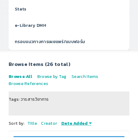
Stats
e-Library DMH
กรอบแนวทางการเผยแพร่/แบบฟอร์ม
Browse Items (26 total)
Browse All
Browse by Tag
Search Items
Browse References
Tags: วารสารวิชาการ
of 4
Sort by:
Title
Creator
Date Added