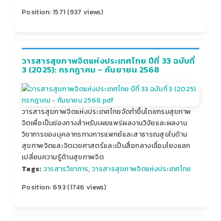
Position:
1571
(
937
views)
วารสารสุขภาพจิตแห่งประเทศไทย ปีที่ 33 ฉบับที่
3 (2025): กรกฎาคม - กันยายน 2568
วารสารสุขภาพจิตแห่งประเทศไทยจัดทำขึ้นโดยกรมสุขภาพ
จิตเพื่อเป็นช่องทางสำหรับเผยแพร่ผลงานวิจัยและผลงาน
วิชาการของบุคลากรทางการแพทย์และสาธารณสุขในด้าน
สุขภาพจิตและจิตเวชศาสตร์และเป็นสื่อกลางเชื่อมโยงแลก
เปลี่ยนความรู้ด้านสุขภาพจิต
Tags:
วารสารวิชาการ
,
วารสารสุขภาพจิตแห่งประเทศไทย
Position:
693
(
1746
views)