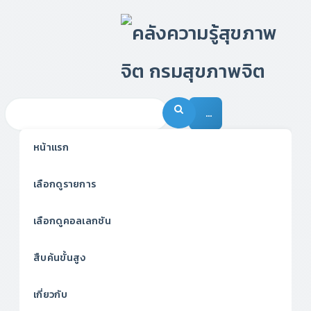
…
หน้าแรก
เลือกดูรายการ
เลือกดูคอลเลกชัน
สืบค้นขั้นสูง
เกี่ยวกับ