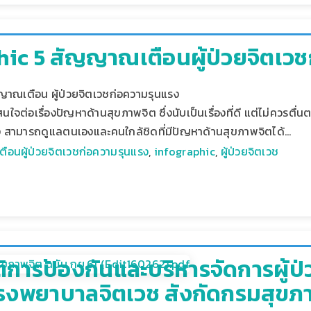
hic 5 สัญญาณเตือนผู้ป่วยจิตเว
าณเตือน ผู้ป่วยจิตเวชก่อความรุนแรง
นใจต่อเรื่องปัญหาด้านสุขภาพจิต ซึ่งนับเป็นเรื่องที่ดี แต่ไม่ควรต
สามารถดูแลตนเองและคนใกล้ชิดที่มีปัญหาด้านสุขภาพจิตได้…
อนผู้ป่วยจิตเวชก่อความรุนแรง
,
infographic
,
ผู้ป่วยจิตเวช
ิการป้องกันและบริหารจัดการผู้ป
รงพยาบาลจิตเวช สังกัดกรมสุขภ