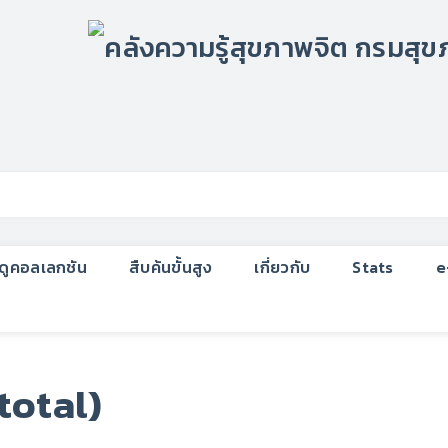
กดูคอลเลกชัน
สืบค้นขั้นสูง
เกี่ยวกับ
Stats
e
total)