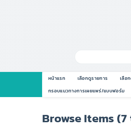
หน้าแรก
เลือกดูรายการ
เลือ
กรอบแนวทางการเผยแพร่/แบบฟอร์ม
Browse Items (7 