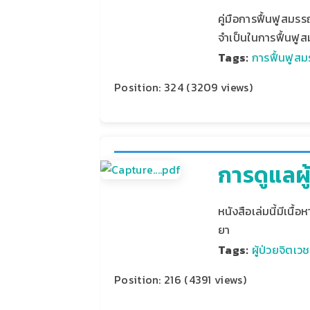
คู่มือการฟื้นฟูสม
จำเป็นในการฟื้นฟูส
Tags:
การฟื้นฟูส
Position:
324
(
3209
views)
การดูแลผู
หนังสือเล่มนี้มีเน
ยา
Tags:
ผู้ป่วยจิตเวช
Position:
216
(
4391
views)