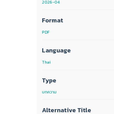
2026-04
Format
PDF
Language
Thai
Type
บทความ
Alternative Title