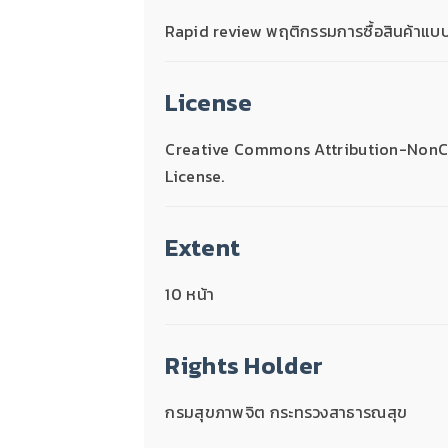
Rapid review พฤติกรรมการซื้อสินค้าแบ
License
Creative Commons Attribution-NonCo
License.
Extent
10 หน้า
Rights Holder
กรมสุขภาพจิต กระทรวงสาธารณสุข