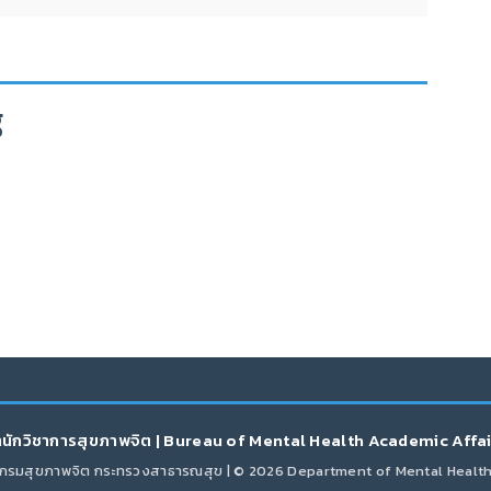
g
นักวิชาการสุขภาพจิต | Bureau of Mental Health Academic Affa
กรมสุขภาพจิต กระทรวงสาธารณสุข | © 2026 Department of Mental Healt