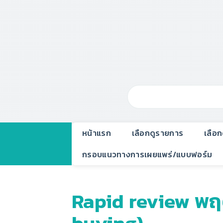
หน้าแรก
เลือกดูรายการ
เลือ
กรอบแนวทางการเผยแพร่/แบบฟอร์ม
Rapid review พฤต