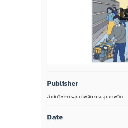
Publisher
สำนักวิชาการสุขภาพจิต กรมสุขภาพจิต
Date