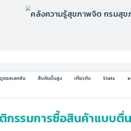
กดูคอลเลกชัน
สืบค้นขั้นสูง
เกี่ยวกับ
Stats
e
ิกรรมการซื้อสินค้าแบบตื