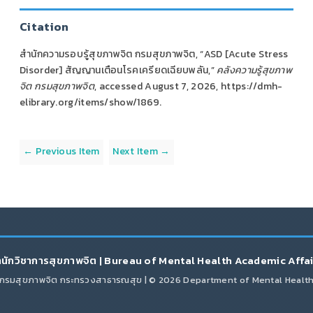
Citation
สำนักความรอบรู้สุขภาพจิต กรมสุขภาพจิต, “ASD [Acute Stress
Disorder] สัญญานเตือนโรคเครียดเฉียบพลัน,”
คลังความรู้สุขภาพ
จิต กรมสุขภาพจิต
, accessed August 7, 2026,
https://dmh-
elibrary.org/items/show/1869
.
← Previous Item
Next Item →
นักวิชาการสุขภาพจิต | Bureau of Mental Health Academic Affa
กรมสุขภาพจิต กระทรวงสาธารณสุข | © 2026 Department of Mental Healt