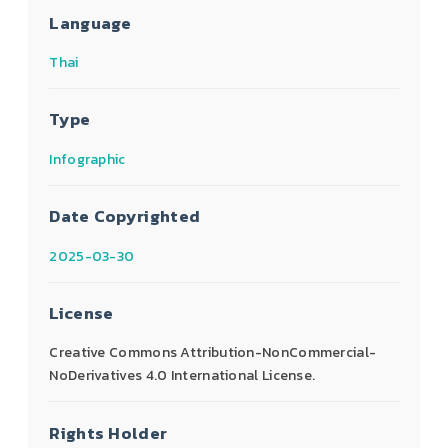
Language
Thai
Type
Infographic
Date Copyrighted
2025-03-30
License
Creative Commons Attribution-NonCommercial-
NoDerivatives 4.0 International License.
Rights Holder