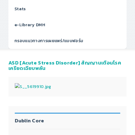
Stats
e-Library DMH
กรอบแนวทางการเผยแพร่/แบบฟอร์ม
ASD [Acute Stress Disorder] สัญญานเตือนโรค
เครียดเฉียบพลัน
Dublin Core