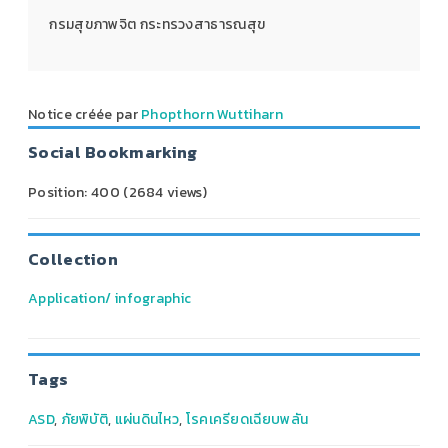
กรมสุขภาพจิต กระทรวงสาธารณสุข
Notice créée par
Phopthorn Wuttiharn
Social Bookmarking
Position:
400
(
2684
views)
Collection
Application/ infographic
Tags
ASD
,
ภัยพิบัติ
,
แผ่นดินไหว
,
โรคเครียดเฉียบพลัน