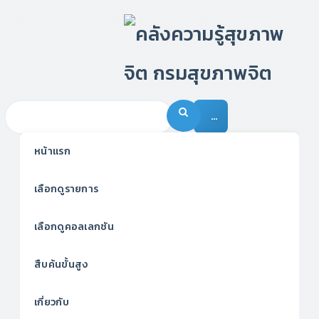
…
หน้าแรก
เลือกดูรายการ
เลือกดูคอลเลกชัน
สืบค้นขั้นสูง
เกี่ยวกับ