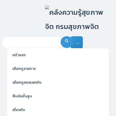
…
หน้าแรก
เลือกดูรายการ
เลือกดูคอลเลกชัน
สืบค้นขั้นสูง
เกี่ยวกับ