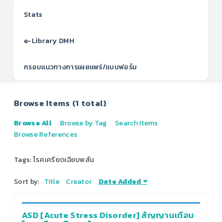
Stats
e-Library DMH
กรอบแนวทางการเผยแพร่/แบบฟอร์ม
Browse Items (1 total)
Browse All
Browse by Tag
Search Items
Browse References
Tags: โรคเครียดเฉียบพลัน
Sort by:
Title
Creator
Date Added
ASD [Acute Stress Disorder] สัญญานเตือน