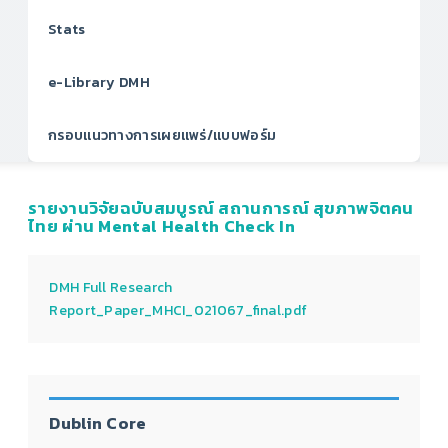
Stats
e-Library DMH
กรอบแนวทางการเผยแพร่/แบบฟอร์ม
รายงานวิจัยฉบับสมบูรณ์ สถานการณ์ สุขภาพจิตคน
ไทย ผ่าน Mental Health Check In
DMH Full Research
Report_Paper_MHCI_021067_final.pdf
Dublin Core