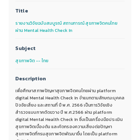
Title
รายงานวิจัยฉบับสมบูรณ์ สถานการณ์ สุขภาพจิตคนไทย
ผ่าน Mental Health Check In
Subject
สุขภาพจิต -- ไทย
Description
เพื่อศึกษาสภาพปัญหาสุขภาพจิตคนไทยผ่าน platform
digital Mental Health Check In จำแนกตามลักษณะบุคคล
ปัจจัยเสี่ยง และสถานที่ ปี พ.ศ. 2566 เป็นการวิจัยเชิง
สำรวจแบบภาคตัดขวาง ปี พ.ศ.2566 ผ่าน platform
digital Mental Health Check In ซึ่งเป็นเครื่องมือประเมิน
สุขภาพจิตเบื้องต้น และคัดกรองความเสี่ยงต่อปัญหา
สุขภาพจิตที่กรมสุขภาพจิตพัฒนาขึ้น โดยเป็น platform