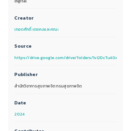
digital
Creator
เทอดศักดิ์ เดชคงและคณะ
Source
https://drive.google.com/drive/folders/1vI2DcTu40xy1n1I
Publisher
สำนักวิชาการสุขภาพจิต กรมสุขภาพจิต
Date
2024