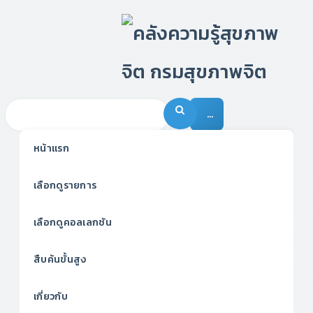
…
หน้าแรก
เลือกดูรายการ
เลือกดูคอลเลกชัน
สืบค้นขั้นสูง
เกี่ยวกับ