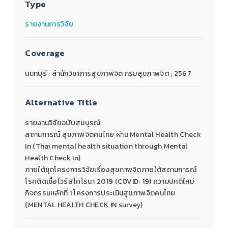
Type
รายงานการวิจัย
Coverage
นนทบุรี : สำนักวิชาการสุขภาพจิต กรมสุขภาพจิต ; 2567
Alternative Title
รายงานวิจัยฉบับสมบูรณ์
สถานการณ์ สุขภาพจิตคนไทย ผ่าน Mental Health Check
In (Thai mental health situation through Mental
Health Check In)
ภายใต้ชุดโครงการวิจัยเรื่องสุขภาพจิตภายใต้สถานการณ์
โรคติดเชื้อไวรัสโคโรนา 2019 (COVID-19) ความปกติใหม่
กิจกรรมหลักที่ 1 โครงการประเมินสุขภาพจิตคนไทย
(MENTAL HEALTH CHECK IN survey)