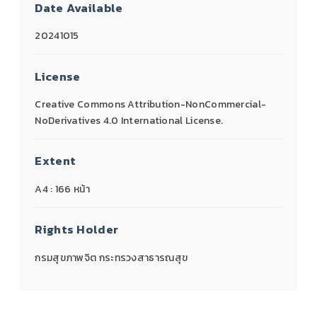
Date Available
20241015
License
Creative Commons Attribution-NonCommercial-
NoDerivatives 4.0 International License.
Extent
A4 : 166 หน้า
Rights Holder
กรมสุขภาพจิต กระทรวงสาธารณสุข