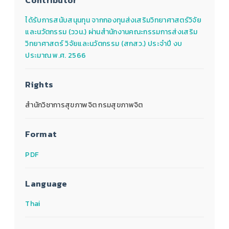
Contributor
ได้รับการสนับสนุนทุน จากกองทุนส่งเสริมวิทยาศาสตร์วิจัย
และนวัตกรรม (ววน.) ผ่านสำนักงานคณะกรรมการส่งเสริม
วิทยาศาสตร์ วิจัยและนวัตกรรม (สกสว.) ประจำปี งบ
ประมาณ พ.ศ. 2566
Rights
สำนักวิชาการสุขภาพจิต กรมสุขภาพจิต
Format
PDF
Language
Thai