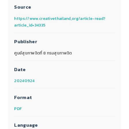
Source
https://www.creativethailand,org/article-read?
article_id=34335
Publisher
ศูนย์สุขภาพจิตที่ 8 กรมสุขภาพจิต
Date
20240924
Format
PDF
Language