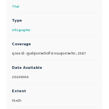
Thai
Type
Infographic
Coverage
อุดรธานี : ศูนย์สุขภาพจิตที่ 8 กรมสุขภาพจิต ; 2567
Date Available
20241004
Extent
13 หน้า