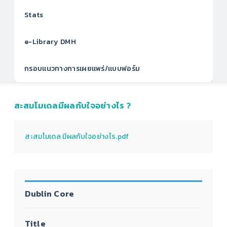
Stats
e-Library DMH
กรอบแนวทางการเผยแพร่/แบบฟอร์ม
สะสมโมเดลมีผลกับใจอย่างไร ?
สะสมโมเดล มีผลกับใจอย่างไร.pdf
Dublin Core
Title