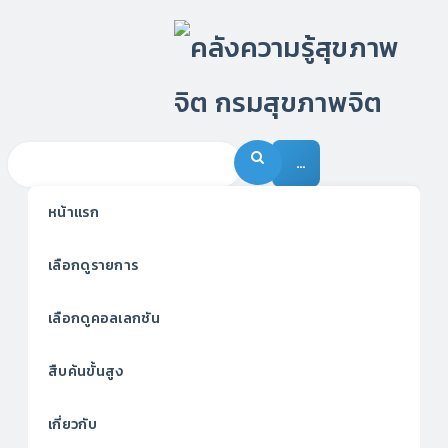
…
หน้าแรก
เลือกดูรายการ
เลือกดูคอลเลกชัน
สืบค้นขั้นสูง
เกี่ยวกับ