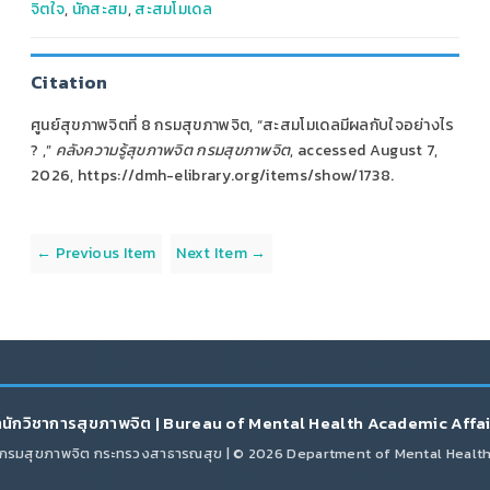
จิตใจ
,
นักสะสม
,
สะสมโมเดล
Citation
ศูนย์สุขภาพจิตที่ 8 กรมสุขภาพจิต, “สะสมโมเดลมีผลกับใจอย่างไร
? ,”
คลังความรู้สุขภาพจิต กรมสุขภาพจิต
, accessed August 7,
2026,
https://dmh-elibrary.org/items/show/1738
.
← Previous Item
Next Item →
นักวิชาการสุขภาพจิต | Bureau of Mental Health Academic Affa
กรมสุขภาพจิต กระทรวงสาธารณสุข | © 2026 Department of Mental Healt