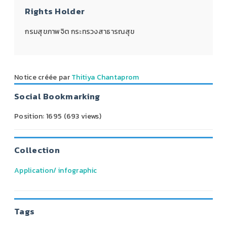
Rights Holder
กรมสุขภาพจิต กระทรวงสาธารณสุข
Notice créée par
Thitiya Chantaprom
Social Bookmarking
Position:
1695
(
693
views)
Collection
Application/ infographic
Tags