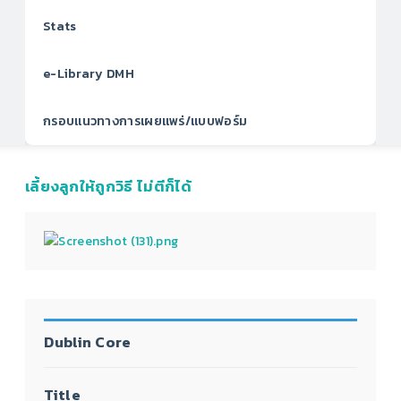
Stats
e-Library DMH
กรอบแนวทางการเผยแพร่/แบบฟอร์ม
เลี้ยงลูกให้ถูกวิธี ไม่ตีก็ได้
Dublin Core
Title