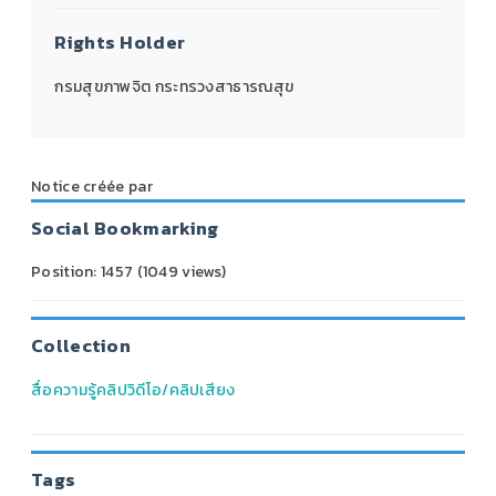
Rights Holder
กรมสุขภาพจิต กระทรวงสาธารณสุข
Notice créée par
Social Bookmarking
Position:
1457
(
1049
views)
Collection
สื่อความรู้คลิปวิดีโอ/คลิปเสียง
Tags