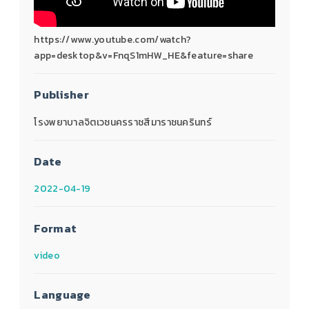
https://www.youtube.com/watch?
app=desktop&v=FnqS1mHW_HE&feature=share
Publisher
โรงพยาบาลจิตเวชนครราชสีมาราชนครินทร์
Date
2022-04-19
Format
video
Language