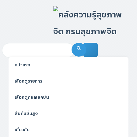
…
หน้าแรก
เลือกดูรายการ
เลือกดูคอลเลกชัน
สืบค้นขั้นสูง
เกี่ยวกับ