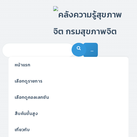
…
หน้าแรก
เลือกดูรายการ
เลือกดูคอลเลกชัน
สืบค้นขั้นสูง
เกี่ยวกับ