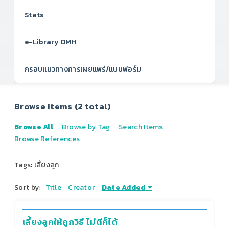
Stats
e-Library DMH
กรอบแนวทางการเผยแพร่/แบบฟอร์ม
Browse Items (2 total)
Browse All
Browse by Tag
Search Items
Browse References
Tags: เลี้ยงลูก
Sort by:
Title
Creator
Date Added
เลี้ยงลูกให้ถูกวิธี ไม่ตีก็ได้