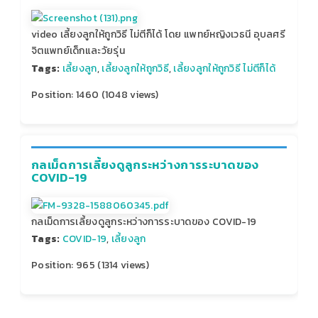
video เลี้ยงลูกให้ถูกวิธี ไม่ตีก็ได้ โดย แพทย์หญิงเวธนี อุบลศรี
จิตแพทย์เด็กและวัยรุ่น
Tags:
เลี้ยงลูก
,
เลี้ยงลูกให้ถูกวิธี
,
เลี้ยงลูกให้ถูกวิธี ไม่ตีก็ได้
Position:
1460
(
1048
views)
กลเม็ดการเลี้ยงดูลูกระหว่างการระบาดของ
COVID-19
กลเม็ดการเลี้ยงดูลูกระหว่างการระบาดของ COVID-19
Tags:
COVID-19
,
เลี้ยงลูก
Position:
965
(
1314
views)