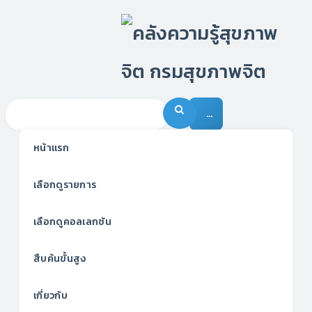
…
หน้าแรก
เลือกดูรายการ
เลือกดูคอลเลกชัน
สืบค้นขั้นสูง
เกี่ยวกับ