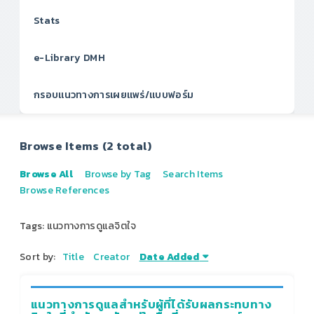
Stats
e-Library DMH
กรอบแนวทางการเผยแพร่/แบบฟอร์ม
Browse Items (2 total)
Browse All
Browse by Tag
Search Items
Browse References
Tags: แนวทางการดูแลจิตใจ
Sort by:
Title
Creator
Date Added
แนวทางการดูแลสำหรับผู้ที่ได้รับผลกระทบทาง