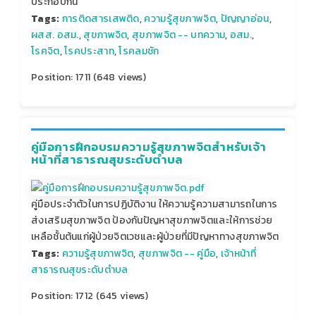
ประกอบกัน
Tags:
การติดสารเสพติด
,
ความรู้สุขภาพจิต
,
ปัญญาอ่อน
,
ผสส. อสม.
,
สุขภาพจิต
,
สุขภาพจิต -- บทความ
,
อสม.
,
โรคจิต
,
โรคประสาท
,
โรคลมชัก
Position:
1711
(
648
views)
คู่มือการฝึกอบรมความรู้สุขภาพจิตสำหรับเจ้า
หน้าที่สาธารณสุขระดับตำบล
คู่มือประจำตัวในการปฏิบัติงาน ให้ความรู้ความสามารถในการ
ส่งเสริมสุขภาพจิต ป้องกันปัญหาสุขภาพจิตและให้การช่วย
เหลือชั้นต้นแก่ผู้ป่วยจิตเวชและผู้ป่วยที่มีปัญหาทางสุขภาพจิต
Tags:
ความรู้สุขภาพจิต
,
สุขภาพจิต -- คู่มือ
,
เจ้าหน้าที่
สาธารณสุขระดับตำบล
Position:
1712
(
645
views)