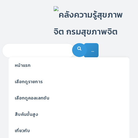
…
หน้าแรก
เลือกดูรายการ
เลือกดูคอลเลกชัน
สืบค้นขั้นสูง
เกี่ยวกับ