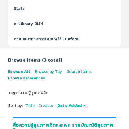
Stats
e-Library DMH
กรอบแนวทางการเผยแพร่/แบบฟอร์ม
Browse Items (3 total)
Browse All
Browse by Tag
Search Items
Browse References
Tags: ความรู้สุขภาพจิต
Sort by:
Title
Creator
Date Added
สื่อความรู้สุขภาพจิตและพระราชบัญญัติสุขภาพ