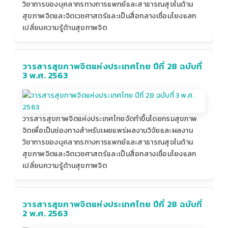
วิชาการของบุคลากรทางการแพทย์และสาธารณสุขในด้าน
สุขภาพจิตและจิตเวชศาสตร์และเป็นสื่อกลางเชื่อมโยงแลก
เปลี่ยนความรู้ด้านสุขภาพจิต
วารสารสุขภาพจิตแห่งประเทศไทย ปีที่ 28 ฉบับที่
3 พ.ศ. 2563
วารสารสุขภาพจิตแห่งประเทศไทยจัดทำขึ้นโดยกรมสุขภาพ
จิตเพื่อเป็นช่องทางสำหรับเผยแพร่ผลงานวิจัยและผลงาน
วิชาการของบุคลากรทางการแพทย์และสาธารณสุขในด้าน
สุขภาพจิตและจิตเวชศาสตร์และเป็นสื่อกลางเชื่อมโยงแลก
เปลี่ยนความรู้ด้านสุขภาพจิต
วารสารสุขภาพจิตแห่งประเทศไทย ปีที่ 28 ฉบับที่
2 พ.ศ. 2563