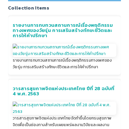
Collection Items
รายงานการทบทวนสถานการณ์เรื่องพฤติกรรม
ทางเพศของวัยรุ่น การเสริมสร้างทักษะชีวิตและ
การให้คำปรึกษา
รายงานการทบทวนสถานการณ์เรื่องพฤติกรรมทางเพศของ
วัยรุ่น การเสริมสร้างทักษะชีวิตและการให้คำปรึกษา
วารสารสุขภาพจิตแห่งประเทศไทย ปีที่ 28 ฉบับที่
4 พ.ศ. 2563
วารสารสุขภาพจิตแห่งประเทศไทยจัดทำขึ้นโดยกรมสุขภาพ
จิตเพื่อเป็นช่องทางสำหรับเผยแพร่ผลงานวิจัยและผลงาน