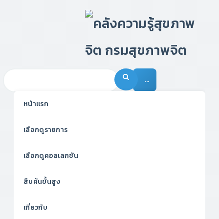
…
หน้าแรก
เลือกดูรายการ
เลือกดูคอลเลกชัน
สืบค้นขั้นสูง
เกี่ยวกับ