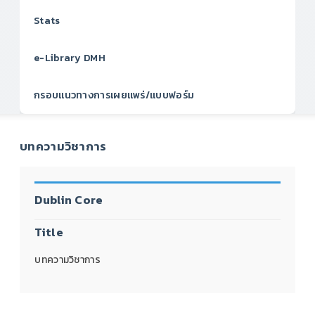
Stats
e-Library DMH
กรอบแนวทางการเผยแพร่/แบบฟอร์ม
บทความวิชาการ
Dublin Core
Title
บทความวิชาการ