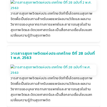
วารสารสุขภาพจิตแห่งประเทศไทยจัดทำขึ้นโดยกรมสุขภาพ
จิตเพื่อเป็นช่องทางสำหรับเผยแพร่ผลงานวิจัยและผลงาน
วิชาการของบุคลากรทางการแพทย์และสาธารณสุขในด้าน
สุขภาพจิตและจิตเวชศาสตร์และเป็นสื่อกลางเชื่อมโยงแลก
เปลี่ยนความรู้ด้านสุขภาพจิต
วารสารสุขภาพจิตแห่งประเทศไทย ปีที่ 28 ฉบับที่
1 พ.ศ. 2563
วารสารสุขภาพจิตแห่งประเทศไทยจัดทำขึ้นโดยกรมสุขภาพ
จิตเพื่อเป็นช่องทางสำหรับเผยแพร่ผลงานวิจัยและผลงาน
วิชาการของบุคลากรทางการแพทย์และสาธารณสุขในด้าน
สุขภาพจิตและจิตเวชศาสตร์และเป็นสื่อกลางเชื่อมโยงแลก
เปลี่ยนความรู้ด้านสุขภาพจิต