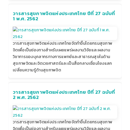
วารสารสุขภาพจิตแห่งประเทศไทย ปีที่ 27 ฉบับที่
1 พ.ศ. 2562
วารสารสุขภาพจิตแห่งประเทศไทยจัดทำขึ้นโดยกรมสุขภาพ
จิตเพื่อเป็นช่องทางสำหรับเผยแพร่ผลงานวิจัยและผลงาน
วิชาการของบุคลากรทางการแพทย์และสาธารณสุขในด้าน
สุขภาพจิตและจิตเวชศาสตร์และเป็นสื่อกลางเชื่อมโยงแลก
เปลี่ยนความรู้ด้านสุขภาพจิต
วารสารสุขภาพจิตแห่งประเทศไทย ปีที่ 27 ฉบับที่
2 พ.ศ. 2562
วารสารสุขภาพจิตแห่งประเทศไทยจัดทำขึ้นโดยกรมสุขภาพ
จิตเพื่อเป็นช่องทางสำหรับเผยแพร่ผลงานวิจัยและผลงาน