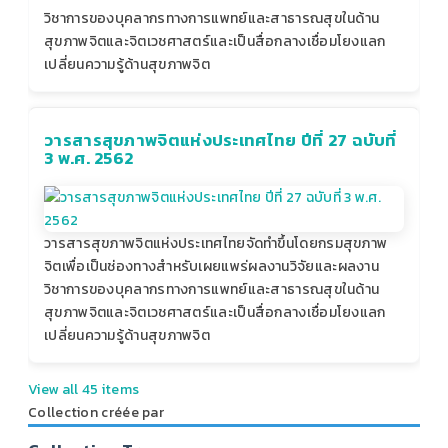
วิชาการของบุคลากรทางการแพทย์และสาธารณสุขในด้าน
สุขภาพจิตและจิตเวชศาสตร์และเป็นสื่อกลางเชื่อมโยงแลก
เปลี่ยนความรู้ด้านสุขภาพจิต
วารสารสุขภาพจิตแห่งประเทศไทย ปีที่ 27 ฉบับที่
3 พ.ศ. 2562
วารสารสุขภาพจิตแห่งประเทศไทยจัดทำขึ้นโดยกรมสุขภาพ
จิตเพื่อเป็นช่องทางสำหรับเผยแพร่ผลงานวิจัยและผลงาน
วิชาการของบุคลากรทางการแพทย์และสาธารณสุขในด้าน
สุขภาพจิตและจิตเวชศาสตร์และเป็นสื่อกลางเชื่อมโยงแลก
เปลี่ยนความรู้ด้านสุขภาพจิต
View all 45 items
Collection créée par