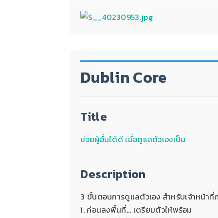
Dublin Core
Title
ช่วยผู้อื่นได้ดี เมื่อดูแลตัวเองเป็น
Description
3 ขั้นตอนการดูแลตัวเอง สำหรับเจ้าหน้า
1. ก่อนลงพื้นที่... เตรียมตัวให้พร้อม