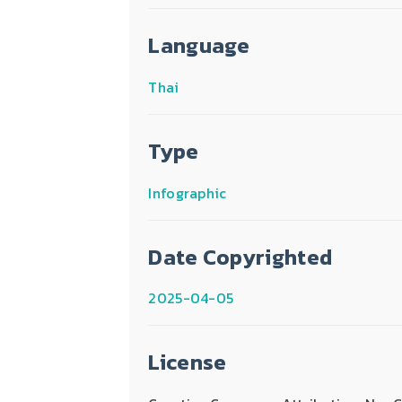
Language
Thai
Type
Infographic
Date Copyrighted
2025-04-05
License