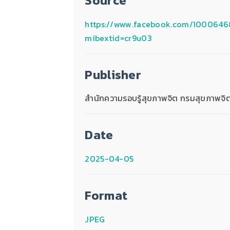
Source
https://www.facebook.com/100064
mibextid=cr9u03
Publisher
สำนักความรอบรู้สุขภาพจิต กรมสุขภาพจิ
Date
2025-04-05
Format
JPEG