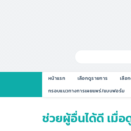
หน้าแรก
เลือกดูรายการ
เลือ
กรอบแนวทางการเผยแพร่/แบบฟอร์ม
ช่วยผู้อื่นได้ดี เมื