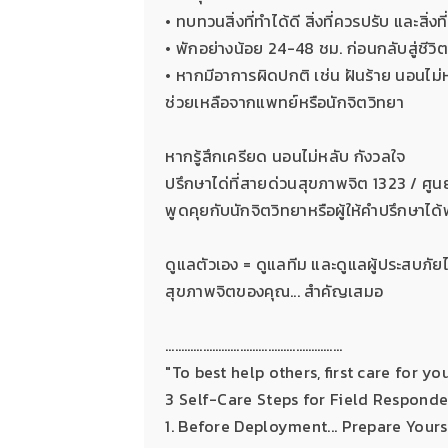
• ทบทวนสิ่งที่ทำได้ดี สิ่งที่ควรปรับ และสิ่งท
• พักอย่างน้อย 24-48 ชม. ก่อนกลับสู่ชีวิ
• หากมีอาการผิดปกติ เช่น ฝันร้าย นอนไม่ห
ช่วยเหลือจากแพทย์หรือนักจิตวิทยา
หากรู้สึกเครียด นอนไม่หลับ กังวลใจ
ปรึกษาได่ที่สายด่วนสุขภาพจิต 1323 / ศูน
พูดคุยกับนักจิตวิทยาหรือผู้ให้คำปรึกษาได้
ดูแลตัวเอง = ดูแลทีม และดูแลผู้ประสบภัยได้
สุขภาพจิตของคุณ... สำคัญเสมอ
…………………………………………………
"To best help others, first care for you
3 Self-Care Steps for Field Responde
1. Before Deployment... Prepare Yours