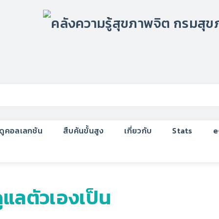
กดูคอลเลกชัน
สืบค้นขั้นสูง
เกี่ยวกับ
Stats
e
่อดูแลตัวเองเป็น