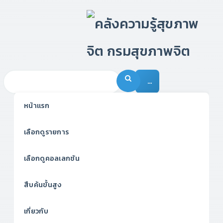
…
หน้าแรก
เลือกดูรายการ
เลือกดูคอลเลกชัน
สืบค้นขั้นสูง
เกี่ยวกับ