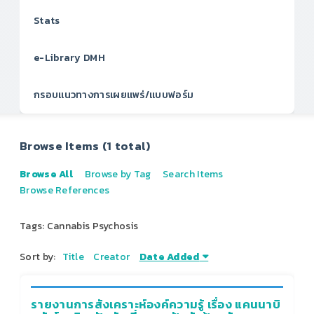
Stats
e-Library DMH
กรอบแนวทางการเผยแพร่/แบบฟอร์ม
Browse Items (1 total)
Browse All
Browse by Tag
Search Items
Browse References
Tags: Cannabis Psychosis
Sort by:
Title
Creator
Date Added
รายงานการสังเคราะห์องค์ความรู้ เรื่อง แคนนาบิ