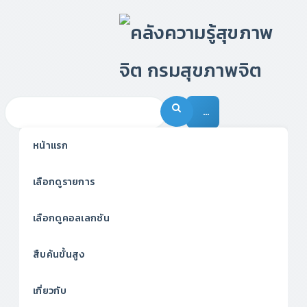
…
หน้าแรก
เลือกดูรายการ
เลือกดูคอลเลกชัน
สืบค้นขั้นสูง
เกี่ยวกับ