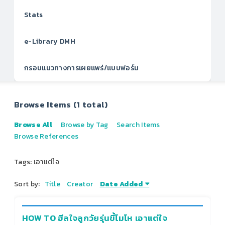
Stats
e-Library DMH
กรอบแนวทางการเผยแพร่/แบบฟอร์ม
Browse Items (1 total)
Browse All
Browse by Tag
Search Items
Browse References
Tags: เอาแต่ใจ
Sort by:
Title
Creator
Date Added
HOW TO ฮีลใจลูกวัยรุ่นขี้โมโห เอาแต่ใจ