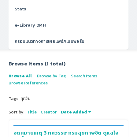
Stats
e-Library DMH
กรอบแนวทางการเผยแพร่/แบบฟอร์ม
Browse Items (1 total)
Browse All
Browse by Tag
Search Items
Browse References
Tags: ทุกวัย
Sort by:
Title
Creator
Date Added
จดหมายเหตุ 3 ทศวรรษ กรมสุขภาพจิต ดูแลใจ