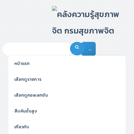
…
หน้าแรก
เลือกดูรายการ
เลือกดูคอลเลกชัน
สืบค้นขั้นสูง
เกี่ยวกับ