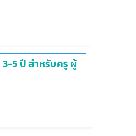
5 ปี สำหรับครู ผู้