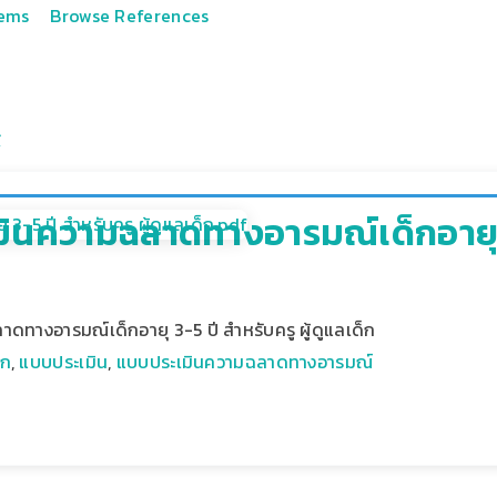
tems
Browse References
ินความฉลาดทางอารมณ์เด็กอายุ 3-
ทางอารมณ์เด็กอายุ 3-5 ปี สำหรับครู ผู้ดูแลเด็ก
็ก
,
แบบประเมิน
,
แบบประเมินความฉลาดทางอารมณ์