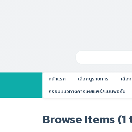
หน้าแรก
เลือกดูรายการ
เลือ
กรอบแนวทางการเผยแพร่/แบบฟอร์ม
Browse Items (1 