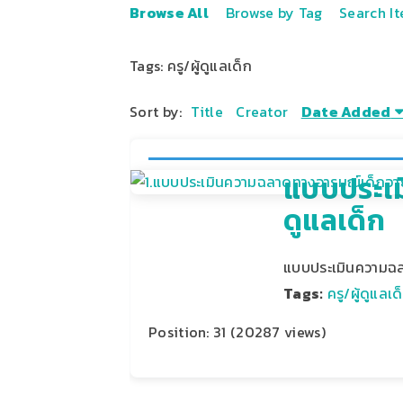
Browse All
Browse by Tag
Search I
Tags: ครู/ผู้ดูแลเด็ก
Sort by:
Title
Creator
Date Added
แบบประเม
ดูแลเด็ก
แบบประเมินความฉลาด
Tags:
ครู/ผู้ดูแลเด
Position:
31
(
20287
views)