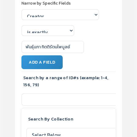
Narrow by Specific Fields
ADD A FIELD
Search by a range of ID#s (example: 1-4,
156, 79)
Search By Collection