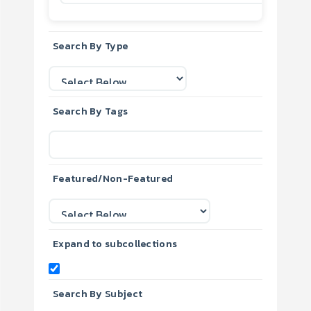
Search By Type
Search By Tags
Featured/Non-Featured
Expand to subcollections
Search By Subject