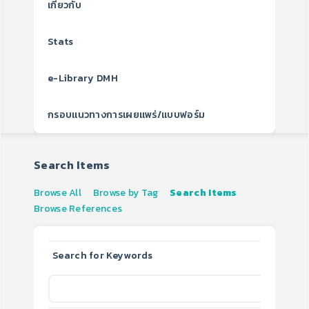
เกี่ยวกับ
Stats
e-Library DMH
กรอบแนวทางการเผยแพร่/แบบฟอร์ม
Search Items
Browse All
Browse by Tag
Search Items
Browse References
Search for Keywords