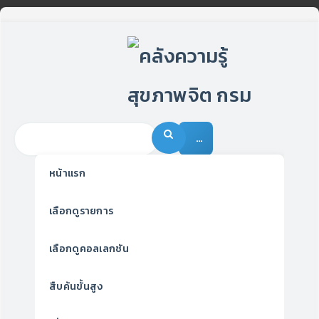
…
หน้าแรก
เลือกดูรายการ
เลือกดูคอลเลกชัน
สืบค้นขั้นสูง