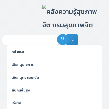
…
หน้าแรก
เลือกดูรายการ
เลือกดูคอลเลกชัน
สืบค้นขั้นสูง
เกี่ยวกับ