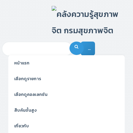
…
หน้าแรก
เลือกดูรายการ
เลือกดูคอลเลกชัน
สืบค้นขั้นสูง
เกี่ยวกับ