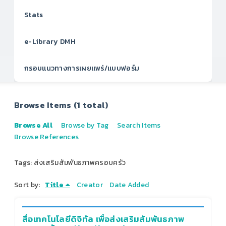
Stats
e-Library DMH
กรอบแนวทางการเผยแพร่/แบบฟอร์ม
Browse Items (1 total)
Browse All
Browse by Tag
Search Items
Browse References
Tags: ส่งเสริมสัมพันธภาพครอบครัว
Sort by:
Title
Creator
Date Added
สื่อเทคโนโลยีดิจิทัล เพื่อส่งเสริมสัมพันธภาพ