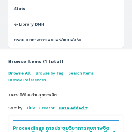
Stats
e-Library DMH
กรอบแนวทางการเผยแพร่/แบบฟอร์ม
Browse Items (1 total)
Browse All
Browse by Tag
Search Items
Browse References
Tags: มิติใหม่ด้านสุขภาพจิต
Sort by:
Title
Creator
Date Added
Proceedings การประชุมวิชาการสุขภาพจิต