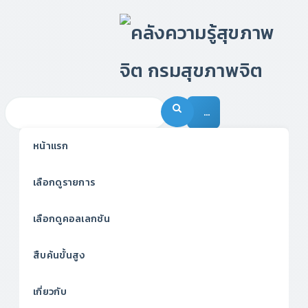
…
หน้าแรก
เลือกดูรายการ
เลือกดูคอลเลกชัน
สืบค้นขั้นสูง
เกี่ยวกับ