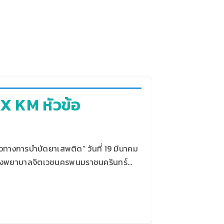
X KM หัวข้อ
วทางการบำบัดยาเสพติด” วันที่ 19 มีนาคม
 โรงพยาบาลจิตเวชนครพนมราชนครินทร์…