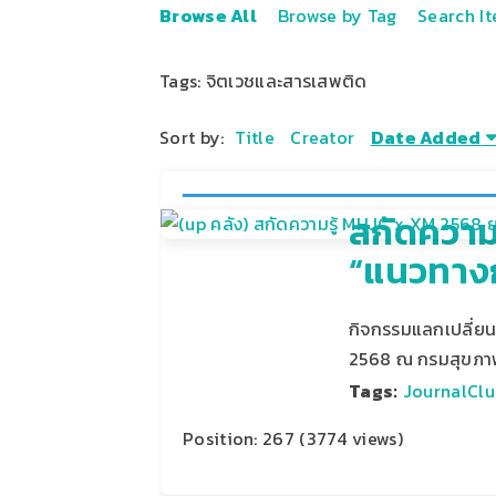
Browse All
Browse by Tag
Search I
Tags: จิตเวชและสารเสพติด
Sort by:
Title
Creator
Date Added
สกัดความ
“แนวทาง
กิจกรรมแลกเปลี่ยนเ
2568 ณ กรมสุขภาพ
Tags:
JournalClu
Position:
267
(
3774
views)