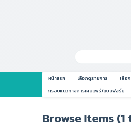
หน้าแรก
เลือกดูรายการ
เลือ
กรอบแนวทางการเผยแพร่/แบบฟอร์ม
Browse Items (1 