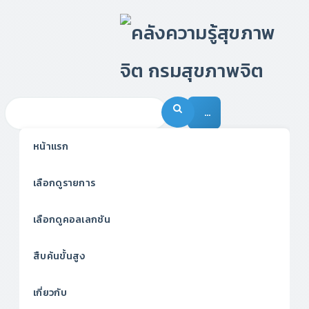
…
หน้าแรก
เลือกดูรายการ
เลือกดูคอลเลกชัน
สืบค้นขั้นสูง
เกี่ยวกับ