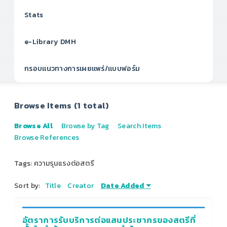
Stats
e-Library DMH
กรอบแนวทางการเผยแพร่/แบบฟอร์ม
Browse Items (1 total)
Browse All
Browse by Tag
Search Items
Browse References
Tags: ความรุนแรงต่อสตรี
Sort by:
Title
Creator
Date Added
อัตราการรับบริการต่อแสนประชากรของสตรีที่