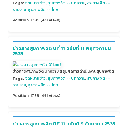
Tags:
จดหมายข่าว
,
สุขภาพจิต -- บทความ
,
สุขภาพจิต --
รายงาน
,
สุขภาพจิต -- ไทย
Position:
1799
(
441
views)
ข่าวสารสุขภาพจิต ปีที่ 11 ฉบับที่ 11 พฤศจิกายน
2535
ข่าวสารสุขภาพจิต บทความ สรุปผลการดำเนินงานสุขภาพจิต
Tags:
จดหมายข่าว
,
สุขภาพจิต -- บทความ
,
สุขภาพจิต --
รายงาน
,
สุขภาพจิต -- ไทย
Position:
1778
(
491
views)
ข่าวสารสุขภาพจิต ปีที่ 11 ฉบับที่ 9 กันยายน 2535