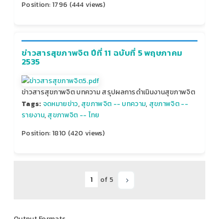
Position:
1796
(
444
views)
ข่าวสารสุขภาพจิต ปีที่ 11 ฉบับที่ 5 พฤษภาคม
2535
ข่าวสารสุขภาพจิต บทความ สรุปผลการดำเนินงานสุขภาพจิต
Tags:
จดหมายข่าว
,
สุขภาพจิต -- บทความ
,
สุขภาพจิต --
รายงาน
,
สุขภาพจิต -- ไทย
Position:
1810
(
420
views)
of 5
Output Formats