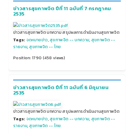
ข่าวสารสุขภาพจิต ปีที่ 11 ฉบับที่ 7 กรกฎาคม
2535
ข่าวสารสุขภาพจิต บทความ สรุปผลการดำเนินงานสุขภาพจิต
Tags:
จดหมายข่าว
,
สุขภาพจิต -- บทความ
,
สุขภาพจิต --
รายงาน
,
สุขภาพจิต -- ไทย
Position:
1790
(
458
views)
ข่าวสารสุขภาพจิต ปีที่ 11 ฉบับที่ 6 มิถุนายน
2535
ข่าวสารสุขภาพจิต บทความ สรุปผลการดำเนินงานสุขภาพจิต
Tags:
จดหมายข่าว
,
สุขภาพจิต -- บทความ
,
สุขภาพจิต --
รายงาน
,
สุขภาพจิต -- ไทย