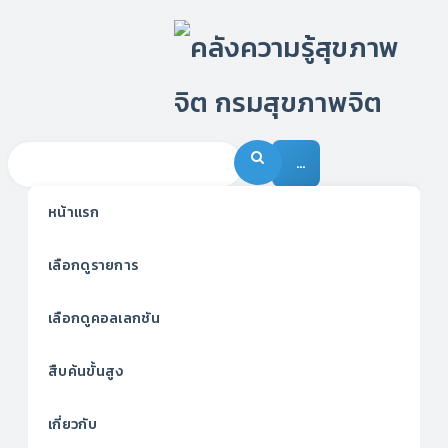
…
หน้าแรก
เลือกดูรายการ
เลือกดูคอลเลกชัน
สืบค้นขั้นสูง
เกี่ยวกับ