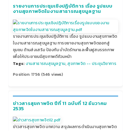
รายงานการประชุมเชิงปฏิบัติการ เรื่อง รูปแบบ
งานสุขภาพจิตในงานสาธารณสุขมูลฐาน
รายงานการประชุมเชิงปฏิบัติการ เรื่อง รูปแบบงานสุขภาพจิต
ในงานสาธารณสุขมูลฐาน การขยายงานสุขภาพจิตออกสู่
ชุมชน ด้านส่งเสริม ป้องกัน บำบัดรักษาและฟื้นฟูสมรรถภาพ
เพื่อให้ประชาชนมีสุขภาพดีถ้วนหน้า
Tags:
งานสาธารณสุขมูลฐาน
,
สุขภาพจิต -- ประชุมวิชาการ
Position:
1756
(
546
views)
ข่าวสารสุขภาพจิต ปีที่ 11 ฉบับที่ 12 ธันวาคม
2535
ข่าวสารสุขภาพจิต บทความ สรุปผลการดำเนินงานสุขภาพจิต