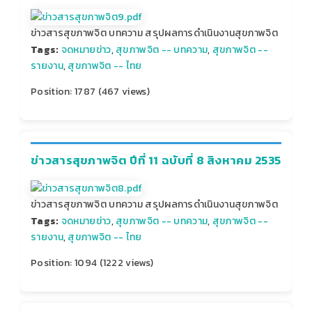
ข่าวสารสุขภาพจิต บทความ สรุปผลการดำเนินงานสุขภาพจิต
Tags:
จดหมายข่าว
,
สุขภาพจิต -- บทความ
,
สุขภาพจิต --
รายงาน
,
สุขภาพจิต -- ไทย
Position:
1787
(
467
views)
ข่าวสารสุขภาพจิต ปีที่ 11 ฉบับที่ 8 สิงหาคม 2535
ข่าวสารสุขภาพจิต บทความ สรุปผลการดำเนินงานสุขภาพจิต
Tags:
จดหมายข่าว
,
สุขภาพจิต -- บทความ
,
สุขภาพจิต --
รายงาน
,
สุขภาพจิต -- ไทย
Position:
1094
(
1222
views)