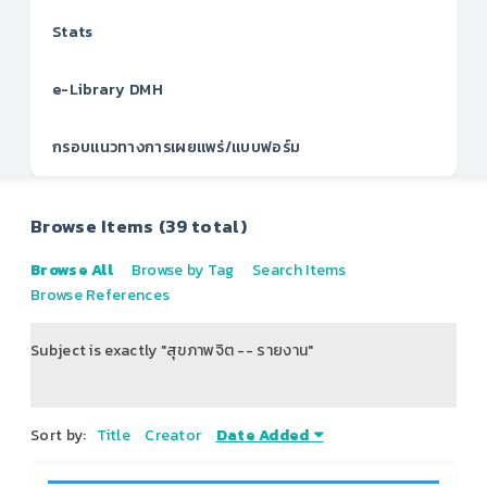
Stats
e-Library DMH
กรอบแนวทางการเผยแพร่/แบบฟอร์ม
Browse Items (39 total)
Browse All
Browse by Tag
Search Items
Browse References
Subject is exactly "สุขภาพจิต -- รายงาน"
of 5
Sort by:
Title
Creator
Date Added