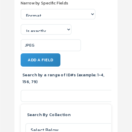
Narrow by Specific Fields
ADD A FIELD
Search by a range of ID#s (example: 1-4,
156, 79)
Search By Collection