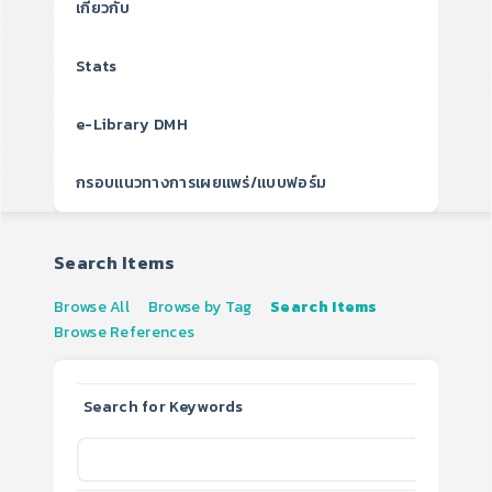
เกี่ยวกับ
Stats
e-Library DMH
กรอบแนวทางการเผยแพร่/แบบฟอร์ม
Search Items
Browse All
Browse by Tag
Search Items
Browse References
Search for Keywords