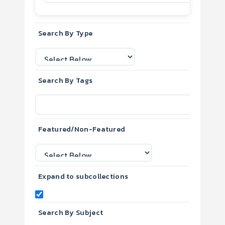
Search By Type
Search By Tags
Featured/Non-Featured
Expand to subcollections
Search By Subject