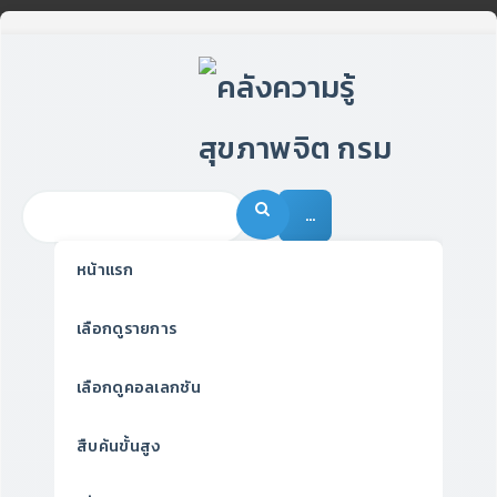
…
หน้าแรก
เลือกดูรายการ
เลือกดูคอลเลกชัน
สืบค้นขั้นสูง