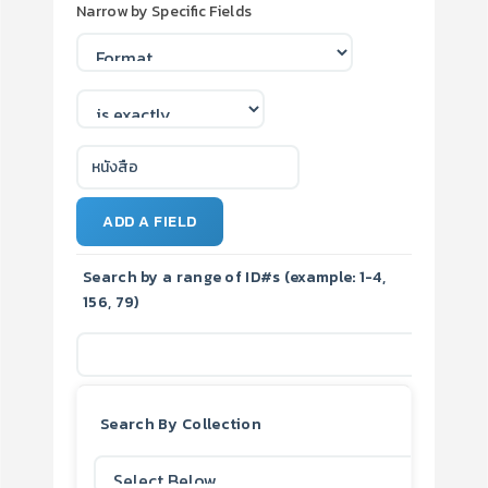
Narrow by Specific Fields
ADD A FIELD
Search by a range of ID#s (example: 1-4,
156, 79)
Search By Collection