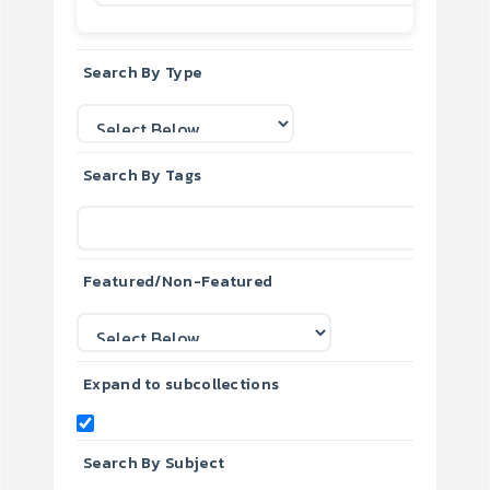
Search By Type
Search By Tags
Featured/Non-Featured
Expand to subcollections
Search By Subject