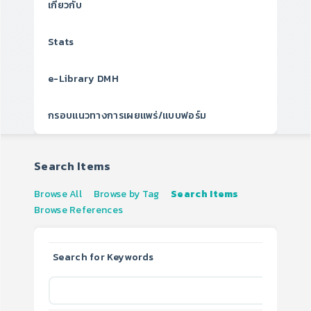
เกี่ยวกับ
Stats
e-Library DMH
กรอบแนวทางการเผยแพร่/แบบฟอร์ม
Search Items
Browse All
Browse by Tag
Search Items
Browse References
Search for Keywords