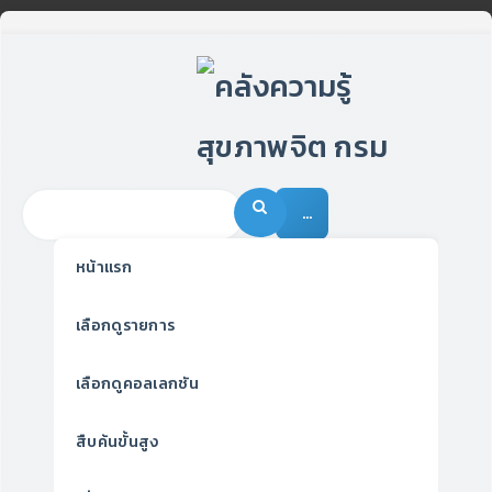
…
หน้าแรก
เลือกดูรายการ
เลือกดูคอลเลกชัน
สืบค้นขั้นสูง