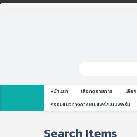
หน้าแรก
เลือกดูรายการ
เลือ
กรอบแนวทางการเผยแพร่/แบบฟอร์ม
Search Items