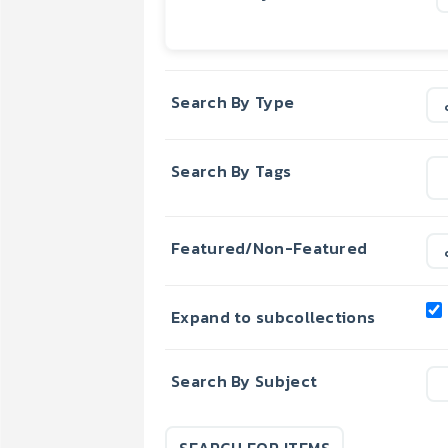
Search By Type
Search By Tags
Featured/Non-Featured
Expand to subcollections
Search By Subject