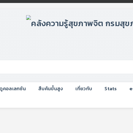
กดูคอลเลกชัน
สืบค้นขั้นสูง
เกี่ยวกับ
Stats
e