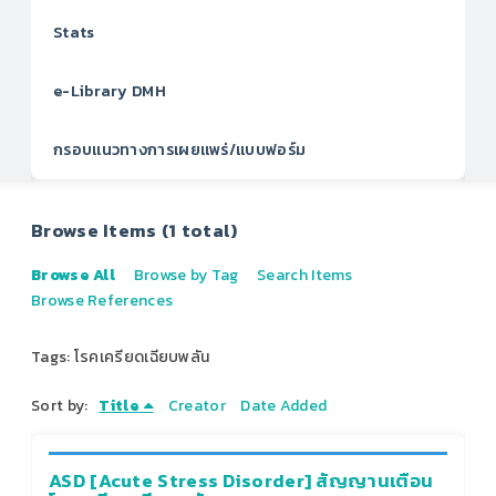
Stats
e-Library DMH
กรอบแนวทางการเผยแพร่/แบบฟอร์ม
Browse Items (1 total)
Browse All
Browse by Tag
Search Items
Browse References
Tags: โรคเครียดเฉียบพลัน
Sort by:
Title
Creator
Date Added
ASD [Acute Stress Disorder] สัญญานเตือน